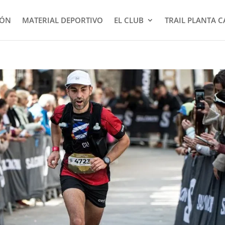
IÓN
MATERIAL DEPORTIVO
EL CLUB
TRAIL PLANTA 