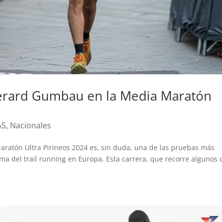
Gerard Gumbau en la Media Maratón
AS
,
Nacionales
aratón Ultra Pirineos 2024 es, sin duda, una de las pruebas más
a del trail running en Europa. Esta carrera, que recorre algunos 