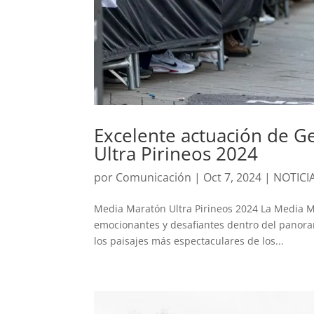
Excelente actuación de 
Ultra Pirineos 2024
por
Comunicación
|
Oct 7, 2024
|
NOTICI
Media Maratón Ultra Pirineos 2024 La Media M
emocionantes y desafiantes dentro del panoram
los paisajes más espectaculares de los...