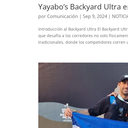
Yayabo’s Backyard Ultra 
por
Comunicación
|
Sep 9, 2024
|
NOTICI
Introducción al Backyard Ultra El Backyard Ul
que desafía a los corredores no solo físicamen
tradicionales, donde los competidores corren u