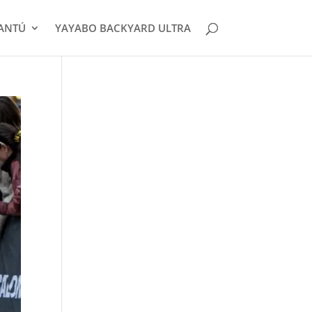
CANTÚ
YAYABO BACKYARD ULTRA