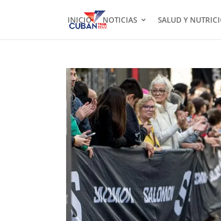
INICIO
NOTICIAS
SALUD Y NUTRIC