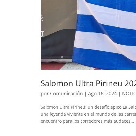
Salomon Ultra Pirineu 20
por
Comunicación
|
Ago 16, 2024
|
NOTIC
Salomon Ultra Pirineu: un desafío épico La Sal
una leyenda viviente en el mundo de las carre
encuentro para los corredores más audaces...