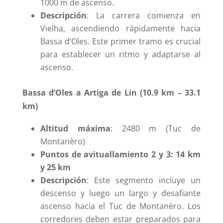
1000 m de ascenso.
Descripción
: La carrera comienza en
Vielha, ascendiendo rápidamente hacia
Bassa d’Oles. Este primer tramo es crucial
para establecer un ritmo y adaptarse al
ascenso.
Bassa d’Oles a Artiga de Lin (10.9 km – 33.1
km)
Altitud máxima
: 2480 m (Tuc de
Montanèro)
Puntos de avituallamiento 2 y 3: 14 km
y 25 km
Descripción
: Este segmento incluye un
descenso y luego un largo y desafiante
ascenso hacia el Tuc de Montanèro. Los
corredores deben estar preparados para