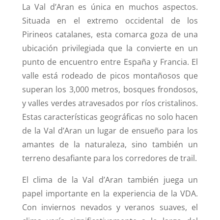
La Val d’Aran es única en muchos aspectos.
Situada en el extremo occidental de los
Pirineos catalanes, esta comarca goza de una
ubicación privilegiada que la convierte en un
punto de encuentro entre España y Francia. El
valle está rodeado de picos montañosos que
superan los 3,000 metros, bosques frondosos,
y valles verdes atravesados por ríos cristalinos.
Estas características geográficas no solo hacen
de la Val d’Aran un lugar de ensueño para los
amantes de la naturaleza, sino también un
terreno desafiante para los corredores de trail.
El clima de la Val d’Aran también juega un
papel importante en la experiencia de la VDA.
Con inviernos nevados y veranos suaves, el