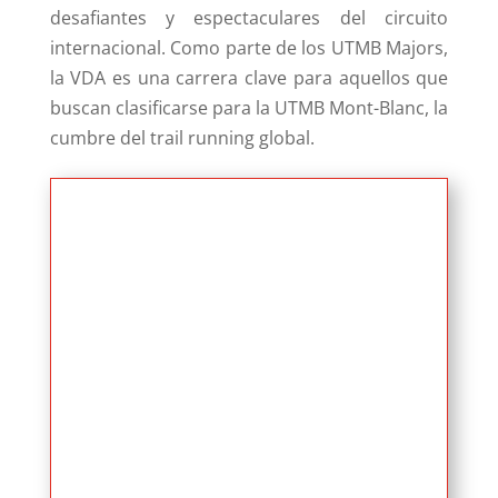
desafiantes y espectaculares del circuito
internacional. Como parte de los UTMB Majors,
la VDA es una carrera clave para aquellos que
buscan clasificarse para la UTMB Mont-Blanc, la
cumbre del trail running global.