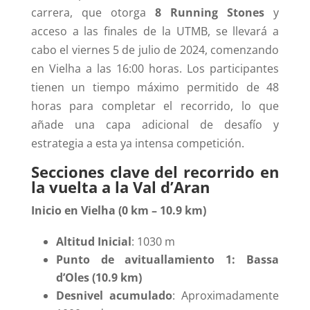
carrera, que otorga
8 Running Stones
y
acceso a las finales de la UTMB, se llevará a
cabo el viernes 5 de julio de 2024, comenzando
en Vielha a las 16:00 horas. Los participantes
tienen un tiempo máximo permitido de 48
horas para completar el recorrido, lo que
añade una capa adicional de desafío y
estrategia a esta ya intensa competición.
Secciones clave del recorrido en
la vuelta a la Val d’Aran
Inicio en Vielha (0 km – 10.9 km)
Altitud Inicial
: 1030 m
Punto de avituallamiento 1: Bassa
d’Oles (10.9 km)
Desnivel acumulado
: Aproximadamente