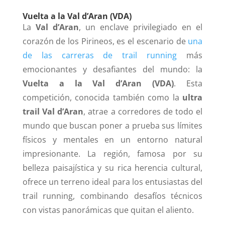
Vuelta a la Val d’Aran (VDA)
La
Val d’Aran
, un enclave privilegiado en el
corazón de los Pirineos, es el escenario de
una
de las carreras de trail running
más
emocionantes y desafiantes del mundo: la
Vuelta a la Val d’Aran (VDA)
. Esta
competición, conocida también como la
ultra
trail Val d’Aran
, atrae a corredores de todo el
mundo que buscan poner a prueba sus límites
físicos y mentales en un entorno natural
impresionante. La región, famosa por su
belleza paisajística y su rica herencia cultural,
ofrece un terreno ideal para los entusiastas del
trail running, combinando desafíos técnicos
con vistas panorámicas que quitan el aliento.