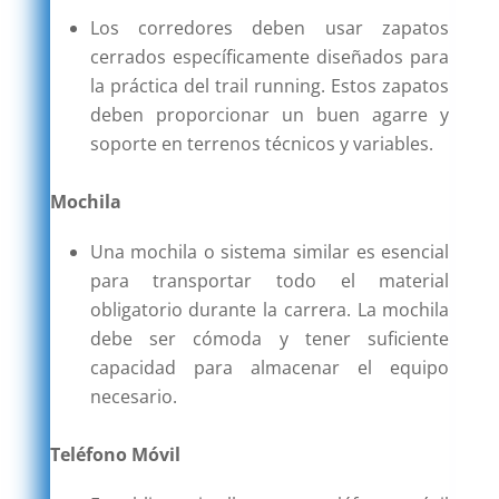
Los corredores deben usar zapatos
cerrados específicamente diseñados para
la práctica del trail running. Estos zapatos
deben proporcionar un buen agarre y
soporte en terrenos técnicos y variables.
Mochila
Una mochila o sistema similar es esencial
para transportar todo el material
obligatorio durante la carrera. La mochila
debe ser cómoda y tener suficiente
capacidad para almacenar el equipo
necesario.
Teléfono Móvil