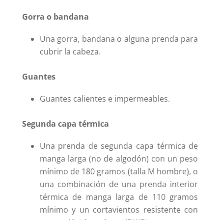
Gorra o bandana
Una gorra, bandana o alguna prenda para
cubrir la cabeza.
Guantes
Guantes calientes e impermeables.
Segunda capa térmica
Una prenda de segunda capa térmica de
manga larga (no de algodón) con un peso
mínimo de 180 gramos (talla M hombre), o
una combinación de una prenda interior
térmica de manga larga de 110 gramos
mínimo y un cortavientos resistente con