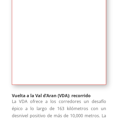
Vuelta a la Val d’Aran (VDA): recorrido
La VDA ofrece a los corredores un desafío
épico a lo largo de 163 kilómetros con un
desnivel positivo de más de 10,000 metros. La