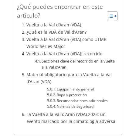
¿Qué puedes encontrar en este
artículo?
Vuelta a la Val d’Aran (VDA)
¿Qué es la VDA de Val d’Aran?
Vuelta a la Val d’Aran (VDA) como UTMB
World Series Major
Vuelta a la Val d’Aran (VDA): recorrido
Secciones clave del recorrido en la vuelta
a la Val d’Aran
Material obligatorio para la Vuelta a la Val
d’Aran (VDA)
Equipamiento general
Ropa y protección
Recomendaciones adicionales
Normas de seguridad
La Vuelta a la Val d’Aran (VDA) 2023: un
evento marcado por la climatología adversa