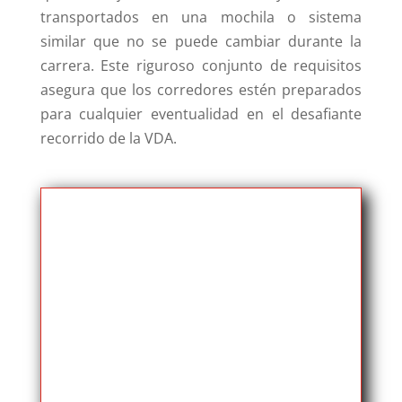
transportados en una mochila o sistema
similar que no se puede cambiar durante la
carrera. Este riguroso conjunto de requisitos
asegura que los corredores estén preparados
para cualquier eventualidad en el desafiante
recorrido de la VDA.