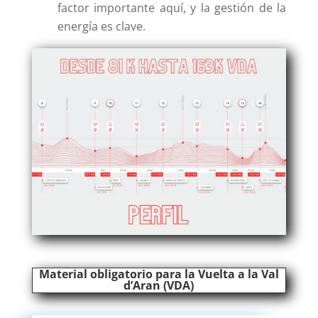
factor importante aquí, y la gestión de la
energía es clave.
Material obligatorio para la Vuelta a la Val
d’Aran (VDA)