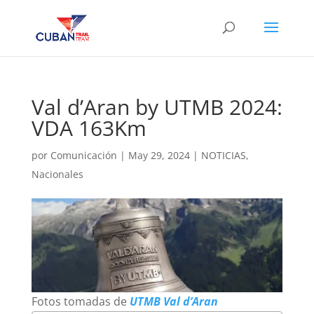
Val d’Aran by UTMB 2024:
VDA 163Km
por
Comunicación
|
May 29, 2024
|
NOTICIAS
,
Nacionales
Fotos tomadas de
UTMB Val d’Aran