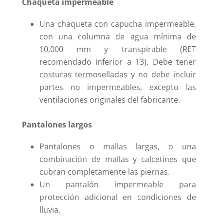
Chaqueta impermeable
Una chaqueta con capucha impermeable,
con una columna de agua mínima de
10,000 mm y transpirable (RET
recomendado inferior a 13). Debe tener
costuras termoselladas y no debe incluir
partes no impermeables, excepto las
ventilaciones originales del fabricante.
Pantalones largos
Pantalones o mallas largas, o una
combinación de mallas y calcetines que
cubran completamente las piernas.
Un pantalón impermeable para
protección adicional en condiciones de
lluvia.