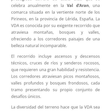
celebra anualmente en la
Val d’Aran
, una
comarca situada en la vertiente norte de los
Pirineos, en la provincia de Lérida, España. La
VDA es conocida por su exigente recorrido que
atraviesa montañas, bosques y valles,
ofreciendo a los corredores paisajes de una
belleza natural incomparable.
El recorrido incluye ascensos y descensos
técnicos, cruces de ríos y senderos rocosos,
que requieren una gran habilidad y resistencia.
Los corredores atraviesan picos montañosos,
valles profundos y bosques frondosos, cada
tramo presentando su propio conjunto de
desafíos únicos.
La diversidad del terreno hace que la VDA sea