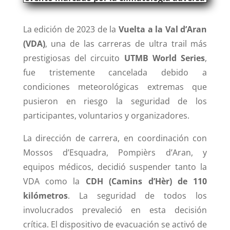
La edición de 2023 de la
Vuelta a la Val d’Aran
(VDA)
, una de las carreras de ultra trail más
prestigiosas del circuito
UTMB World Series
,
fue tristemente cancelada debido a
condiciones meteorológicas extremas que
pusieron en riesgo la seguridad de los
participantes, voluntarios y organizadores.
La dirección de carrera, en coordinación con
Mossos d’Esquadra, Pompièrs d’Aran, y
equipos médicos, decidió suspender tanto la
VDA como la
CDH (Camins d’Hèr) de 110
kilómetros
. La seguridad de todos los
involucrados prevaleció en esta decisión
crítica. El dispositivo de evacuación se activó de