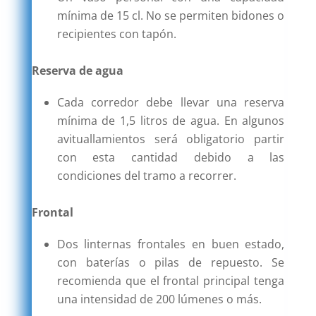
mínima de 15 cl. No se permiten bidones o
recipientes con tapón.
Reserva de agua
Cada corredor debe llevar una reserva
mínima de 1,5 litros de agua. En algunos
avituallamientos será obligatorio partir
con esta cantidad debido a las
condiciones del tramo a recorrer.
Frontal
Dos linternas frontales en buen estado,
con baterías o pilas de repuesto. Se
recomienda que el frontal principal tenga
una intensidad de 200 lúmenes o más.