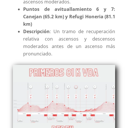
ascensos moderados.
Puntos de avituallamiento 6 y 7:
Canejan (65.2 km) y Refugi Honeria (81.1
km)
Descripción
: Un tramo de recuperación
relativa con ascensos y descensos
moderados antes de un ascenso más
pronunciado.