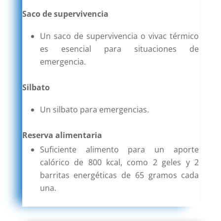
Saco de supervivencia
Un saco de supervivencia o vivac térmico
es esencial para situaciones de
emergencia.
Silbato
Un silbato para emergencias.
Reserva alimentaria
Suficiente alimento para un aporte
calórico de 800 kcal, como 2 geles y 2
barritas energéticas de 65 gramos cada
una.