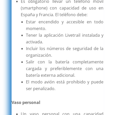
Es obligatorio llevar un teléfono móvil
(smartphone) con capacidad de uso en
España y Francia. El teléfono debe:
Estar encendido y accesible en todo
momento.
Tener la aplicación Livetrail instalada y
activada.
Incluir los números de seguridad de la
organización.
Salir con la batería completamente
cargada y preferiblemente con una
batería externa adicional.
El modo avión está prohibido y puede
ser penalizado.
Vaso personal
Un vaso personal con una capacidad