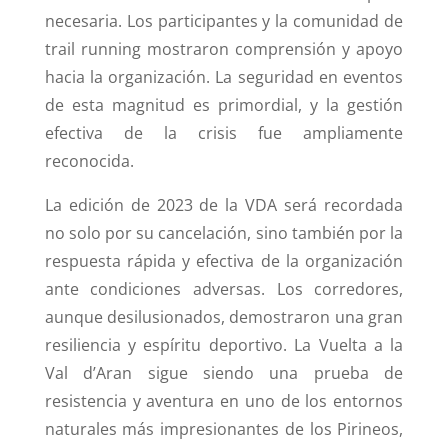
necesaria. Los participantes y la comunidad de
trail running mostraron comprensión y apoyo
hacia la organización. La seguridad en eventos
de esta magnitud es primordial, y la gestión
efectiva de la crisis fue ampliamente
reconocida.
La edición de 2023 de la VDA será recordada
no solo por su cancelación, sino también por la
respuesta rápida y efectiva de la organización
ante condiciones adversas. Los corredores,
aunque desilusionados, demostraron una gran
resiliencia y espíritu deportivo. La Vuelta a la
Val d’Aran sigue siendo una prueba de
resistencia y aventura en uno de los entornos
naturales más impresionantes de los Pirineos,