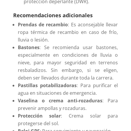
protección deperlante (DWR).
Recomendaciones adicionales
Prendas de recambio
: Es aconsejable llevar
ropa térmica de recambio en caso de frío,
lluvia o lesión.
Bastones
: Se recomienda usar bastones,
especialmente en condiciones de lluvia o
nieve, para mayor seguridad en terrenos
resbaladizos. Sin embargo, si se eligen,
deben ser llevados durante toda la carrera.
Pastillas potabilizadoras
: Para purificar el
agua en situaciones de emergencia.
Vaselina o crema anti-rozaduras
: Para
prevenir ampollas y rozaduras.
Protección solar
: Crema solar para
protegerse del sol.