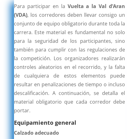
Para participar en la
Vuelta a la Val d’Aran
(VDA)
, los corredores deben llevar consigo un
conjunto de equipo obligatorio durante toda la
carrera. Este material es fundamental no solo
para la seguridad de los participantes, sino
también para cumplir con las regulaciones de
la competición. Los organizadores realizarán
controles aleatorios en el recorrido, y la falta
de cualquiera de estos elementos puede
resultar en penalizaciones de tiempo o incluso
descalificación. A continuación, se detalla el
material obligatorio que cada corredor debe
portar.
Equipamiento general
Calzado adecuado