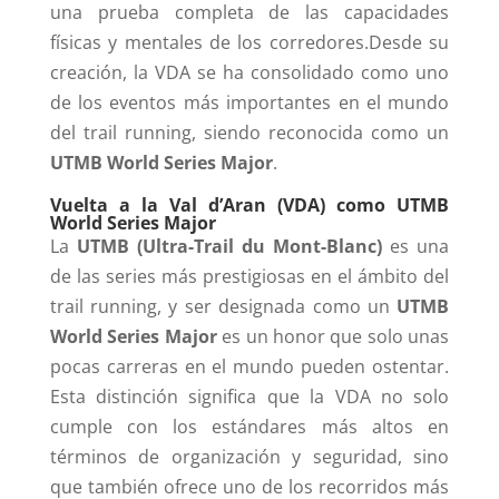
una prueba completa de las capacidades
físicas y mentales de los corredores.
Desde su
creación, la VDA se ha consolidado como uno
de los eventos más importantes en el mundo
del trail running, siendo reconocida como un
UTMB World Series Major
.
Vuelta a la Val d’Aran (VDA) como UTMB
World Series Major
La
UTMB (Ultra-Trail du Mont-Blanc)
es una
de las series más prestigiosas en el ámbito del
trail running, y ser designada como un
UTMB
World Series Major
es un honor que solo unas
pocas carreras en el mundo pueden ostentar.
Esta distinción significa que la VDA no solo
cumple con los estándares más altos en
términos de organización y seguridad, sino
que también ofrece uno de los recorridos más