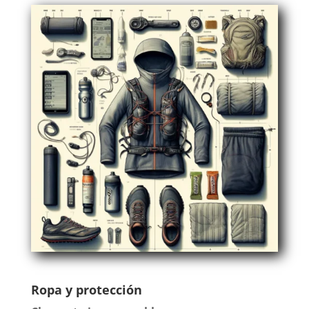
Ropa y protección