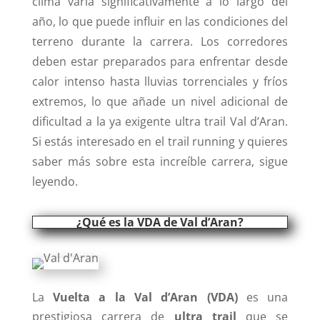
clima varía significativamente a lo largo del
año, lo que puede influir en las condiciones del
terreno durante la carrera. Los corredores
deben estar preparados para enfrentar desde
calor intenso hasta lluvias torrenciales y fríos
extremos, lo que añade un nivel adicional de
dificultad a la ya exigente ultra trail Val d’Aran.
Si estás interesado en el trail running y quieres
saber más sobre esta increíble carrera, sigue
leyendo.
¿Qué es la VDA de Val d’Aran?
La
Vuelta a la Val d’Aran (VDA)
es una
prestigiosa carrera de
ultra trail
que se