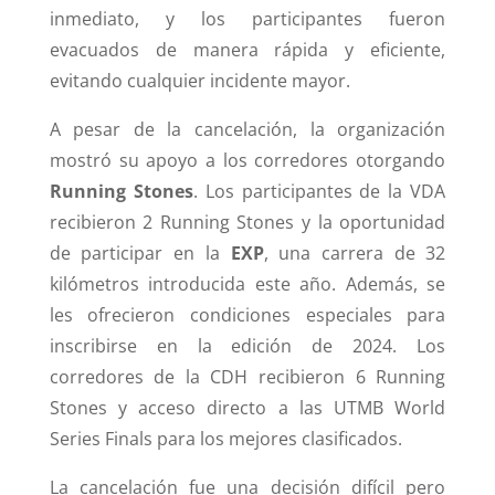
inmediato, y los participantes fueron
evacuados de manera rápida y eficiente,
evitando cualquier incidente mayor.
A pesar de la cancelación, la organización
mostró su apoyo a los corredores otorgando
Running Stones
. Los participantes de la VDA
recibieron 2 Running Stones y la oportunidad
de participar en la
EXP
, una carrera de 32
kilómetros introducida este año. Además, se
les ofrecieron condiciones especiales para
inscribirse en la edición de 2024. Los
corredores de la CDH recibieron 6 Running
Stones y acceso directo a las UTMB World
Series Finals para los mejores clasificados​.
La cancelación fue una decisión difícil pero