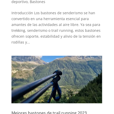
deportivo
,
Bastones
Introducción Los bastones de senderismo se han
convertido en una herramienta esencial para
amantes de las actividades al aire libre. Ya sea para
trekking, senderismo o trail running, estos bastones
ofrecen soporte, estabilidad y alivio de la tensión en
rodillas y...
Mejores bastones de trail running 2023