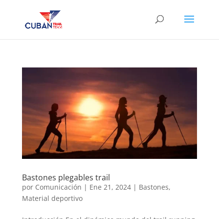
Bastones plegables trail
por
Comunicación
|
Ene 21, 2024
|
Bastones
,
Material deportivo