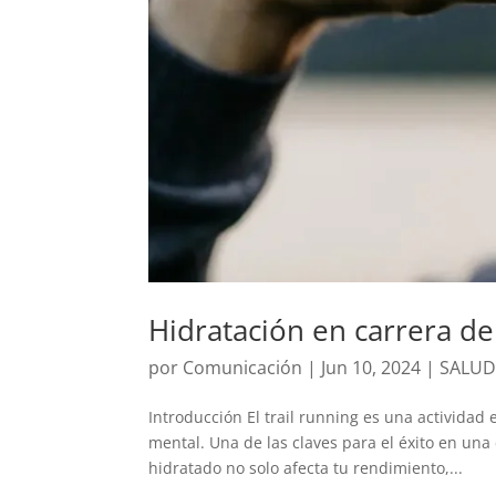
Hidratación en carrera de 
por
Comunicación
|
Jun 10, 2024
|
SALUD
Introducción El trail running es una actividad
mental. Una de las claves para el éxito en una
hidratado no solo afecta tu rendimiento,...