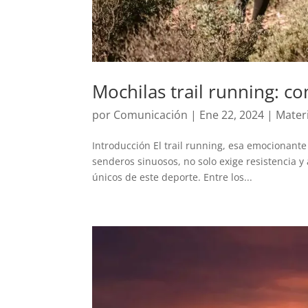
Mochilas trail running: 
por
Comunicación
|
Ene 22, 2024
|
Mater
Introducción El trail running, esa emocionante
senderos sinuosos, no solo exige resistencia y
únicos de este deporte. Entre los...