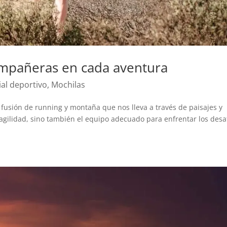
compañeras en cada aventura
ial deportivo
,
Mochilas
 fusión de running y montaña que nos lleva a través de paisajes y
 agilidad, sino también el equipo adecuado para enfrentar los desa