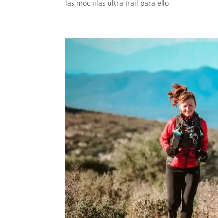
las mochilas ultra trail para ello