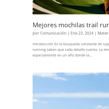
Mejores mochilas trail ru
por
Comunicación
|
Ene 23, 2024
|
Mater
Introducción En la búsqueda constante de super
running saben que cada detalle cuenta. La ele
especialmente en un año donde la...