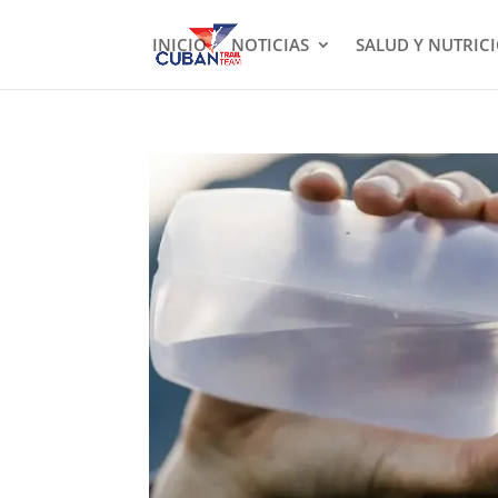
INICIO
NOTICIAS
SALUD Y NUTRIC