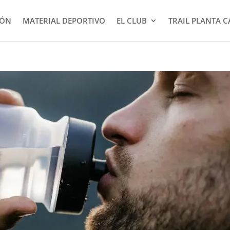
IÓN
MATERIAL DEPORTIVO
EL CLUB
TRAIL PLANTA 