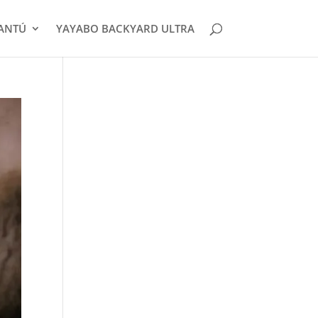
CANTÚ
YAYABO BACKYARD ULTRA