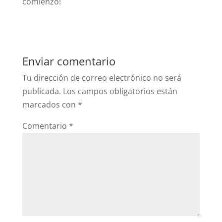
comienzo!
Enviar comentario
Tu dirección de correo electrónico no será
publicada.
Los campos obligatorios están
marcados con
*
Comentario
*