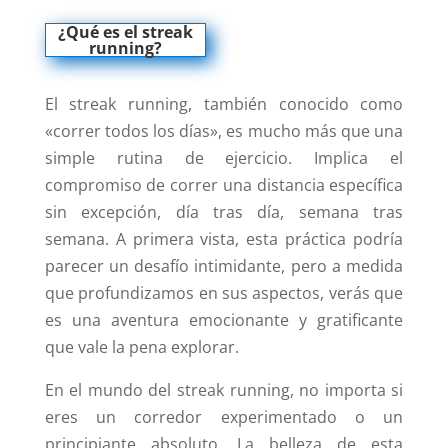
¿Qué es el streak
running?
El streak running, también conocido como
«correr todos los días», es mucho más que una
simple rutina de ejercicio. Implica el
compromiso de correr una distancia específica
sin excepción, día tras día, semana tras
semana. A primera vista, esta práctica podría
parecer un desafío intimidante, pero a medida
que profundizamos en sus aspectos, verás que
es una aventura emocionante y gratificante
que vale la pena explorar.
En el mundo del streak running, no importa si
eres un corredor experimentado o un
principiante absoluto. La belleza de esta