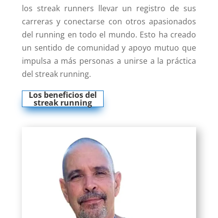
los streak runners llevar un registro de sus
carreras y conectarse con otros apasionados
del running en todo el mundo. Esto ha creado
un sentido de comunidad y apoyo mutuo que
impulsa a más personas a unirse a la práctica
del streak running.
Los beneficios del
streak running