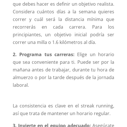
que debes hacer es definir un objetivo realista.
Considera cuántos días a la semana quieres
correr y cuál será la distancia mínima que
recorrerás en cada carrera. Para los
principiantes, un objetivo inicial podría ser
correr una milla o 1.6 kilómetros al día.
2. Programa tus carreras:
Elige un horario
que sea conveniente para ti. Puede ser por la
mañana antes de trabajar, durante tu hora de
almuerzo o por la tarde después de la jornada
laboral.
La consistencia es clave en el streak running,
así que trata de mantener un horario regular.
3. Invierte en el equipo adecuado:
Asegúrate