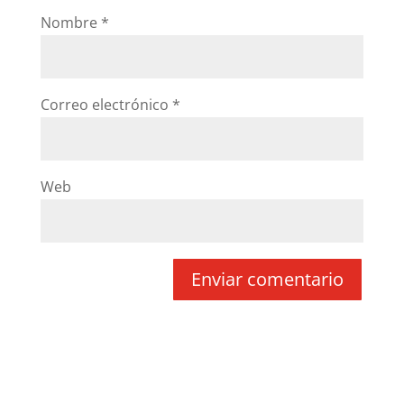
Nombre
*
Correo electrónico
*
Web