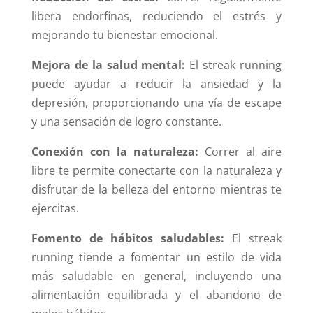
libera endorfinas, reduciendo el estrés y
mejorando tu bienestar emocional.
Mejora de la salud mental:
El streak running
puede ayudar a reducir la ansiedad y la
depresión, proporcionando una vía de escape
y una sensación de logro constante.
Conexión con la naturaleza:
Correr al aire
libre te permite conectarte con la naturaleza y
disfrutar de la belleza del entorno mientras te
ejercitas.
Fomento de hábitos saludables:
El streak
running tiende a fomentar un estilo de vida
más saludable en general, incluyendo una
alimentación equilibrada y el abandono de