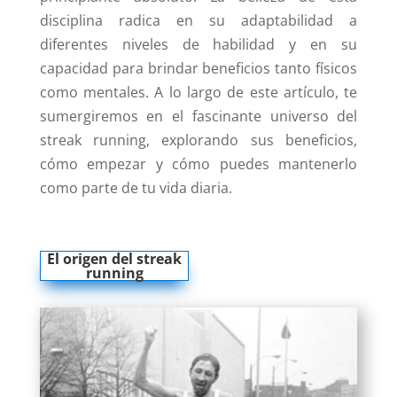
disciplina radica en su adaptabilidad a
diferentes niveles de habilidad y en su
capacidad para brindar beneficios tanto físicos
como mentales. A lo largo de este artículo, te
sumergiremos en el fascinante universo del
streak running, explorando sus beneficios,
cómo empezar y cómo puedes mantenerlo
como parte de tu vida diaria.
El origen del streak
running