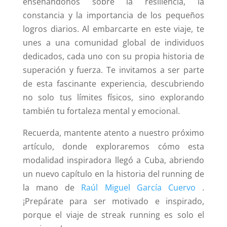
enseñándonos sobre la resiliencia, la
constancia y la importancia de los pequeños
logros diarios. Al embarcarte en este viaje, te
unes a una comunidad global de individuos
dedicados, cada uno con su propia historia de
superación y fuerza. Te invitamos a ser parte
de esta fascinante experiencia, descubriendo
no solo tus límites físicos, sino explorando
también tu fortaleza mental y emocional.
Recuerda, mantente atento a nuestro próximo
artículo, donde exploraremos cómo esta
modalidad inspiradora llegó a Cuba, abriendo
un nuevo capítulo en la historia del running de
la mano de
Raúl Miguel García Cuervo
.
¡Prepárate para ser motivado e inspirado,
porque el viaje de streak running es solo el