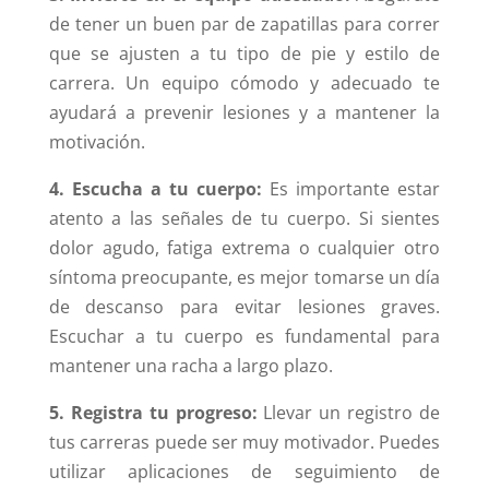
de tener un buen par de zapatillas para correr
que se ajusten a tu tipo de pie y estilo de
carrera. Un equipo cómodo y adecuado te
ayudará a prevenir lesiones y a mantener la
motivación.
4. Escucha a tu cuerpo:
Es importante estar
atento a las señales de tu cuerpo. Si sientes
dolor agudo, fatiga extrema o cualquier otro
síntoma preocupante, es mejor tomarse un día
de descanso para evitar lesiones graves.
Escuchar a tu cuerpo es fundamental para
mantener una racha a largo plazo.
5. Registra tu progreso:
Llevar un registro de
tus carreras puede ser muy motivador. Puedes
utilizar aplicaciones de seguimiento de