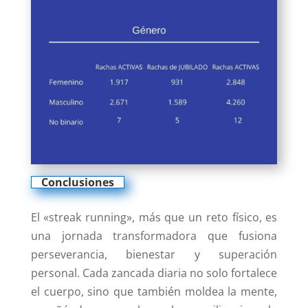
Conclusiones
El «streak running», más que un reto físico, es
una jornada transformadora que fusiona
perseverancia, bienestar y superación
personal. Cada zancada diaria no solo fortalece
el cuerpo, sino que también moldea la mente,