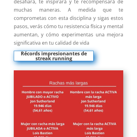
desafiará, te inspirará y te recompensará de
muchas maneras. A medida que te
comprometas con esta disciplina y sigas estos
pasos, verás cómo tu resistencia física y mental
aumentan, y cómo experimentas una mejora
significativa en tu calidad de vida
Récords impresionantes de
streak running