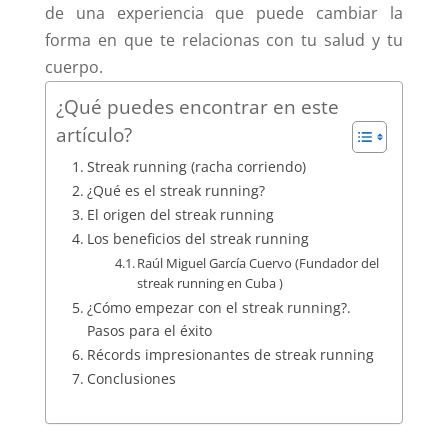
de una experiencia que puede cambiar la
forma en que te relacionas con tu salud y tu
cuerpo.
¿Qué puedes encontrar en este
artículo?
Streak running (racha corriendo)
¿Qué es el streak running?
El origen del streak running
Los beneficios del streak running
Raúl Miguel García Cuervo (Fundador del
streak running en Cuba )
¿Cómo empezar con el streak running?.
Pasos para el éxito
Récords impresionantes de streak running
Conclusiones