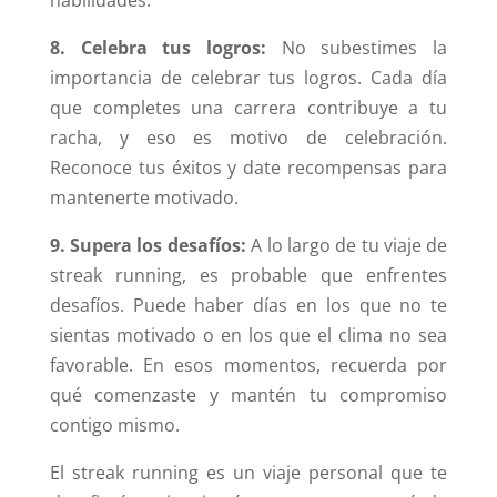
8. Celebra tus logros:
No subestimes la
importancia de celebrar tus logros. Cada día
que completes una carrera contribuye a tu
racha, y eso es motivo de celebración.
Reconoce tus éxitos y date recompensas para
mantenerte motivado.
9. Supera los desafíos:
A lo largo de tu viaje de
streak running, es probable que enfrentes
desafíos. Puede haber días en los que no te
sientas motivado o en los que el clima no sea
favorable. En esos momentos, recuerda por
qué comenzaste y mantén tu compromiso
contigo mismo.
El streak running es un viaje personal que te