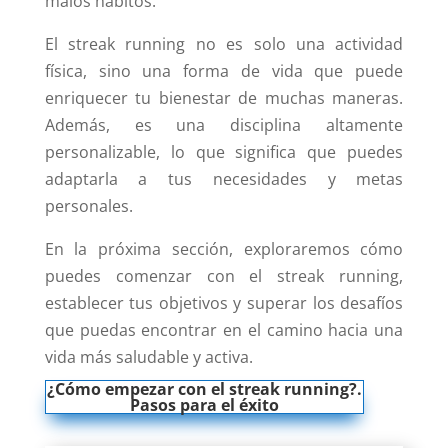
malos hábitos.
El streak running no es solo una actividad
física, sino una forma de vida que puede
enriquecer tu bienestar de muchas maneras.
Además, es una disciplina altamente
personalizable, lo que significa que puedes
adaptarla a tus necesidades y metas
personales.
En la próxima sección, exploraremos cómo
puedes comenzar con el streak running,
establecer tus objetivos y superar los desafíos
que puedas encontrar en el camino hacia una
vida más saludable y activa.
¿Cómo empezar con el streak running?.
Pasos para el éxito