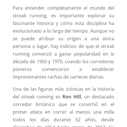
Para entender completamente el mundo del
streak running, es importante explorar su
fascinante historia y cómo esta disciplina ha
evolucionado a lo largo del tiempo. Aunque no
se puede atribuir su origen a una única
persona o lugar, hay indicios de que el streak
running comenzó a ganar popularidad en la
década de 1960 y 1970, cuando los corredores
pioneros comenzaron a establecer
impresionantes rachas de carreras diarias.
Una de las figuras más icónicas en la historia
del streak running es
Ron Hill
, un destacado
corredor británico que se convirtió en el
primer atleta en correr al menos una milla
todos los días durante 52 años, desde