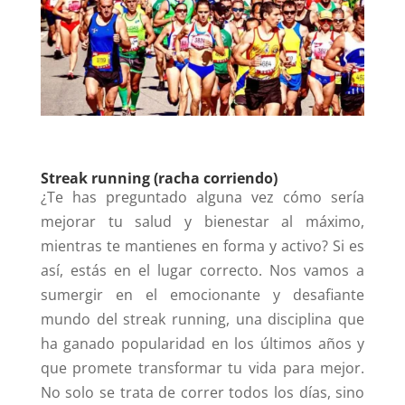
Streak running (racha corriendo)
¿Te has preguntado alguna vez cómo sería
mejorar tu salud y bienestar al máximo,
mientras te mantienes en forma y activo? Si es
así, estás en el lugar correcto. Nos vamos a
sumergir en el emocionante y desafiante
mundo del streak running, una disciplina que
ha ganado popularidad en los últimos años y
que promete transformar tu vida para mejor.
No solo se trata de correr todos los días, sino