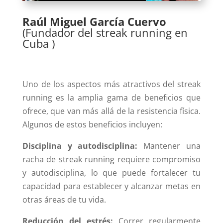
Raúl Miguel García Cuervo
(Fundador del streak running en
Cuba )
Uno de los aspectos más atractivos del streak
running es la amplia gama de beneficios que
ofrece, que van más allá de la resistencia física.
Algunos de estos beneficios incluyen:
Disciplina y autodisciplina:
Mantener una
racha de streak running requiere compromiso
y autodisciplina, lo que puede fortalecer tu
capacidad para establecer y alcanzar metas en
otras áreas de tu vida.
Reducción del estrés:
Correr regularmente