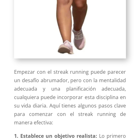
Empezar con el streak running puede parecer
un desafío abrumador, pero con la mentalidad
adecuada y una planificación adecuada,
cualquiera puede incorporar esta disciplina en
su vida diaria. Aquí tienes algunos pasos clave
para comenzar con el streak running de
manera efectiva:
1. Establece un objetivo realista:
Lo primero