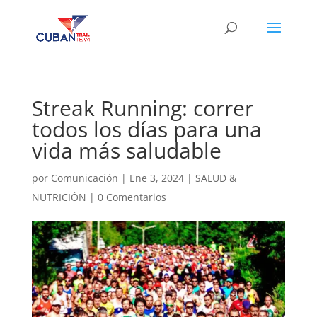
Streak Running: correr
todos los días para una
vida más saludable
por
Comunicación
|
Ene 3, 2024
|
SALUD &
NUTRICIÓN
|
0 Comentarios