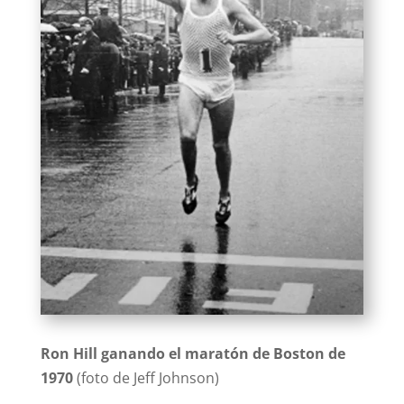
Ron Hill ganando el maratón de Boston de
1970
(foto de Jeff Johnson)