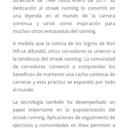
diciembre de 1964 hasta enero de 2017. Su
dedicación al streak running lo convirtió en
una leyenda en el mundo de la carrera
continua y sirvió como inspiración para
muchos otros entusiastas del running.
A medida que la noticia de los logros de Ron
Hill se difundió, otros corredores se unieron a
la tendencia del streak running. La comunidad
de corredores comenzó a comprender los
beneficios de mantener una racha continua de
carreras y esta práctica se expandió por todo
el mundo.
La tecnología también ha desempeñado un
papel importante en la popularización del
streak running. Aplicaciones de seguimiento de
ejercicios y comunidades en línea permiten a