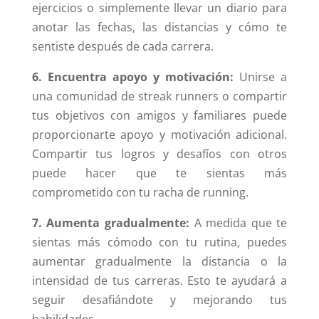
ejercicios o simplemente llevar un diario para
anotar las fechas, las distancias y cómo te
sentiste después de cada carrera.
6. Encuentra apoyo y motivación:
Unirse a
una comunidad de streak runners o compartir
tus objetivos con amigos y familiares puede
proporcionarte apoyo y motivación adicional.
Compartir tus logros y desafíos con otros
puede hacer que te sientas más
comprometido con tu racha de running.
7. Aumenta gradualmente:
A medida que te
sientas más cómodo con tu rutina, puedes
aumentar gradualmente la distancia o la
intensidad de tus carreras. Esto te ayudará a
seguir desafiándote y mejorando tus
habilidades.