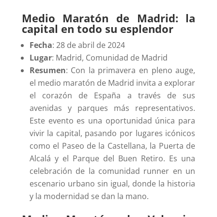
Medio Maratón de Madrid: la
capital en todo su esplendor
Fecha
: 28 de abril de 2024
Lugar
: Madrid, Comunidad de Madrid
Resumen
: Con la primavera en pleno auge,
el medio maratón de Madrid invita a explorar
el corazón de España a través de sus
avenidas y parques más representativos.
Este evento es una oportunidad única para
vivir la capital, pasando por lugares icónicos
como el Paseo de la Castellana, la Puerta de
Alcalá y el Parque del Buen Retiro. Es una
celebración de la comunidad runner en un
escenario urbano sin igual, donde la historia
y la modernidad se dan la mano.