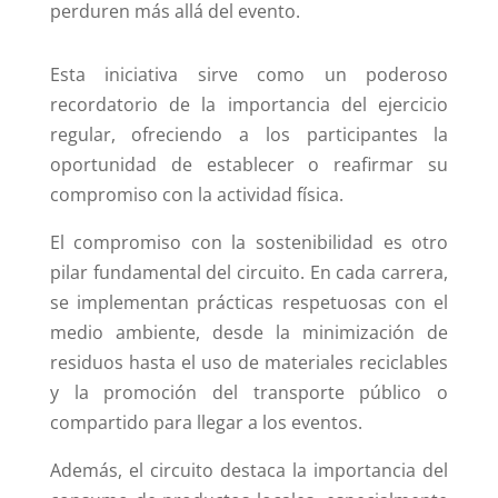
perduren más allá del evento.
Esta iniciativa sirve como un poderoso
recordatorio de la importancia del ejercicio
regular, ofreciendo a los participantes la
oportunidad de establecer o reafirmar su
compromiso con la actividad física.
El compromiso con la sostenibilidad es otro
pilar fundamental del circuito. En cada carrera,
se implementan prácticas respetuosas con el
medio ambiente, desde la minimización de
residuos hasta el uso de materiales reciclables
y la promoción del transporte público o
compartido para llegar a los eventos.
Además, el circuito destaca la importancia del