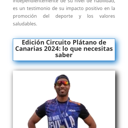
independientemente de su nivel de habilidad,
es un testimonio de su impacto positivo en la
promoción del deporte y los valores
saludables.
Edición
Circuito Plátano de
Canarias
2024: lo que necesitas
saber