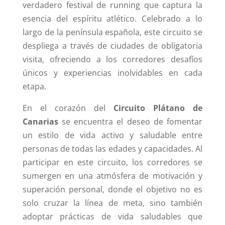
verdadero festival de running que captura la
esencia del espíritu atlético. Celebrado a lo
largo de la península española, este circuito se
despliega a través de ciudades de obligatoria
visita, ofreciendo a los corredores desafíos
únicos y experiencias inolvidables en cada
etapa.
En el corazón del
Circuito Plátano de
Canarias
se encuentra el deseo de fomentar
un estilo de vida activo y saludable entre
personas de todas las edades y capacidades. Al
participar en este circuito, los corredores se
sumergen en una atmósfera de motivación y
superación personal, donde el objetivo no es
solo cruzar la línea de meta, sino también
adoptar prácticas de vida saludables que