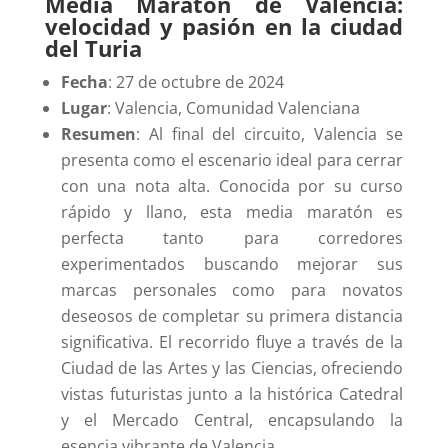
Media Maratón de Valencia:
velocidad y pasión en la ciudad
del Turia
Fecha
: 27 de octubre de 2024
Lugar
: Valencia, Comunidad Valenciana
Resumen
: Al final del circuito, Valencia se
presenta como el escenario ideal para cerrar
con una nota alta. Conocida por su curso
rápido y llano, esta media maratón es
perfecta tanto para corredores
experimentados buscando mejorar sus
marcas personales como para novatos
deseosos de completar su primera distancia
significativa. El recorrido fluye a través de la
Ciudad de las Artes y las Ciencias, ofreciendo
vistas futuristas junto a la histórica Catedral
y el Mercado Central, encapsulando la
esencia vibrante de Valencia.