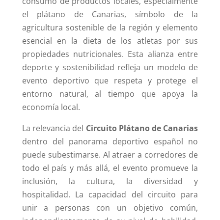
consumo de productos locales, especialmente
el plátano de Canarias, símbolo de la
agricultura sostenible de la región y elemento
esencial en la dieta de los atletas por sus
propiedades nutricionales. Esta alianza entre
deporte y sostenibilidad refleja un modelo de
evento deportivo que respeta y protege el
entorno natural, al tiempo que apoya la
economía local.
La relevancia del
Circuito Plátano de Canarias
dentro del panorama deportivo español no
puede subestimarse. Al atraer a corredores de
todo el país y más allá, el evento promueve la
inclusión, la cultura, la diversidad y
hospitalidad. La capacidad del circuito para
unir a personas con un objetivo común,