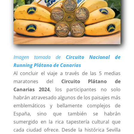
Imagen tomada de
Circuito Nacional de
Running Plátano de Canarias
Al concluir el viaje a través de las 5 medias
maratones del
Circuito Plátano de
Canarias
2024
, los participantes no solo
habrán atravesado algunos de los paisajes más
emblemáticos y bellamente complejos de
España, sino que también se habrán
sumergido en la rica tapestería cultural que
cada ciudad ofrece. Desde la histórica Sevilla