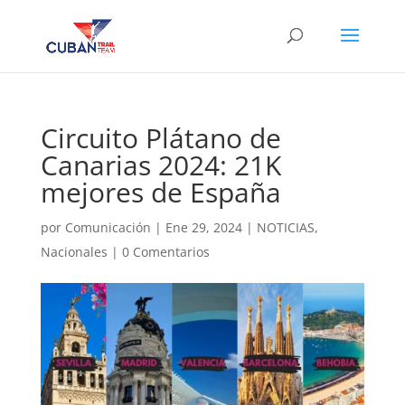
Circuito Plátano de
Canarias 2024: 21K
mejores de España
por
Comunicación
|
Ene 29, 2024
|
NOTICIAS
,
Nacionales
|
0 Comentarios