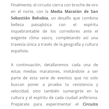
Finalmente, el circuito cierra con broche de oro
en el norte, con la
Media Maratón de San
Sebastián Behobia
, un desafío que combina
belleza paisajística con el espíritu
inquebrantable de los corredores ante el
exigente clima vasco, completando así una
travesía única a través de la geografía y cultura
española.
A continuación, detallaremos cada una de
estas medias maratones, invitándote a ser
parte de esta serie de eventos que no solo
buscan poner a prueba tu resistencia y
velocidad, sino también sumergirte en la
cultura y el espíritu de cada ciudad anfitriona.
Prepárate para experimentar el
Circuito