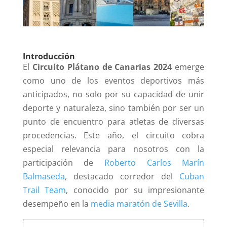
Introducción
El
Circuito Plátano de Canarias 2024
emerge
como uno de los eventos deportivos más
anticipados, no solo por su capacidad de unir
deporte y naturaleza, sino también por ser un
punto de encuentro para atletas de diversas
procedencias. Este año, el circuito cobra
especial relevancia para nosotros con la
participación de
Roberto Carlos Marín
Balmaseda
, destacado corredor del
Cuban
Trail Team
, conocido por su impresionante
desempeño en la
media maratón de Sevilla
.