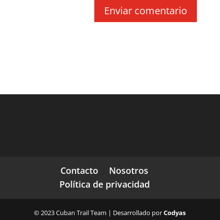
Contacto
Nosotros
Política de privacidad
© 2023 Cuban Trail Team | Desarrollado por
Codyas