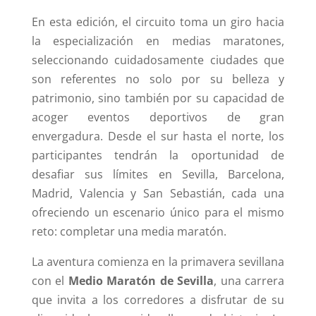
En esta edición, el circuito toma un giro hacia
la especialización en medias maratones,
seleccionando cuidadosamente ciudades que
son referentes no solo por su belleza y
patrimonio, sino también por su capacidad de
acoger eventos deportivos de gran
envergadura. Desde el sur hasta el norte, los
participantes tendrán la oportunidad de
desafiar sus límites en Sevilla, Barcelona,
Madrid, Valencia y San Sebastián, cada una
ofreciendo un escenario único para el mismo
reto: completar una media maratón.
La aventura comienza en la primavera sevillana
con el
Medio Maratón de Sevilla
, una carrera
que invita a los corredores a disfrutar de su