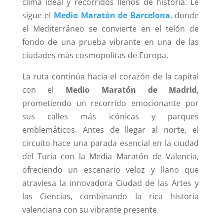
clima ideal y recorridos llenos de historia. Le
sigue el
Medio Maratón de Barcelona
, donde
el Mediterráneo se convierte en el telón de
fondo de una prueba vibrante en una de las
ciudades más cosmopolitas de Europa.
La ruta continúa hacia el corazón de la capital
con el
Medio Maratón de Madrid
,
prometiendo un recorrido emocionante por
sus calles más icónicas y parques
emblemáticos. Antes de llegar al norte, el
circuito hace una parada esencial en la ciudad
del Turia con la Media Maratón de Valencia,
ofreciendo un escenario veloz y llano que
atraviesa la innovadora Ciudad de las Artes y
las Ciencias, combinando la rica historia
valenciana con su vibrante presente.