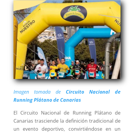
Imagen tomada de
Circuito Nacional de
Running Plátano de Canarias
El Circuito Nacional de Running Plátano de
Canarias trasciende la definición tradicional de
un evento deportivo, convirtiéndose en un