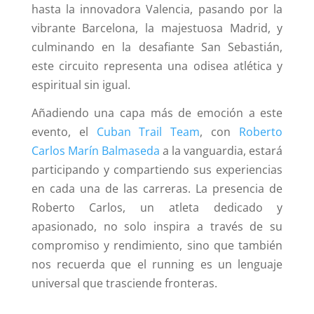
hasta la innovadora Valencia, pasando por la
vibrante Barcelona, la majestuosa Madrid, y
culminando en la desafiante San Sebastián,
este circuito representa una odisea atlética y
espiritual sin igual.
Añadiendo una capa más de emoción a este
evento, el
Cuban Trail Team
, con
Roberto
Carlos Marín Balmaseda
a la vanguardia, estará
participando y compartiendo sus experiencias
en cada una de las carreras. La presencia de
Roberto Carlos, un atleta dedicado y
apasionado, no solo inspira a través de su
compromiso y rendimiento, sino que también
nos recuerda que el running es un lenguaje
universal que trasciende fronteras.