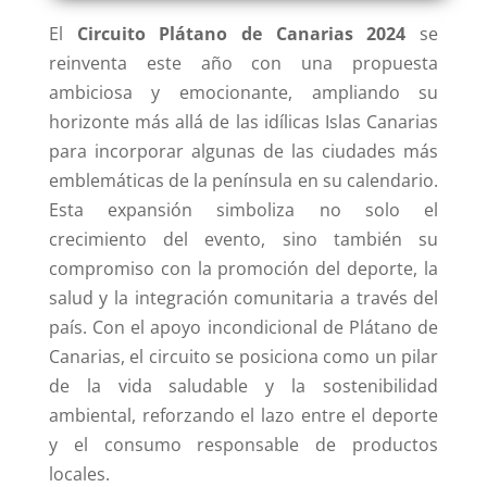
El
Circuito Plátano de Canarias
2024
se
reinventa este año con una propuesta
ambiciosa y emocionante, ampliando su
horizonte más allá de las idílicas Islas Canarias
para incorporar algunas de las ciudades más
emblemáticas de la península en su calendario.
Esta expansión simboliza no solo el
crecimiento del evento, sino también su
compromiso con la promoción del deporte, la
salud y la integración comunitaria a través del
país. Con el apoyo incondicional de Plátano de
Canarias, el circuito se posiciona como un pilar
de la vida saludable y la sostenibilidad
ambiental, reforzando el lazo entre el deporte
y el consumo responsable de productos
locales.