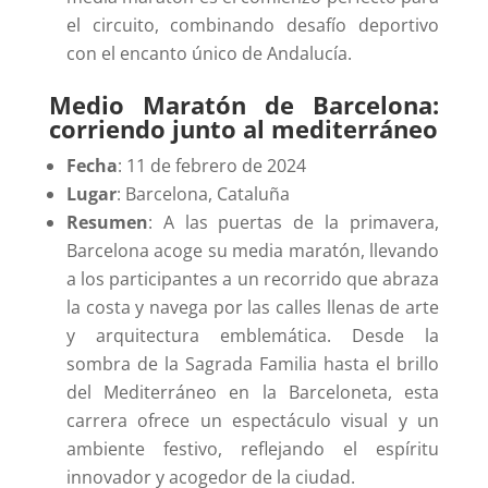
el circuito, combinando desafío deportivo
con el encanto único de Andalucía.
Medio Maratón de Barcelona:
corriendo junto al mediterráneo
Fecha
: 11 de febrero de 2024
Lugar
: Barcelona, Cataluña
Resumen
: A las puertas de la primavera,
Barcelona acoge su media maratón, llevando
a los participantes a un recorrido que abraza
la costa y navega por las calles llenas de arte
y arquitectura emblemática. Desde la
sombra de la Sagrada Familia hasta el brillo
del Mediterráneo en la Barceloneta, esta
carrera ofrece un espectáculo visual y un
ambiente festivo, reflejando el espíritu
innovador y acogedor de la ciudad.