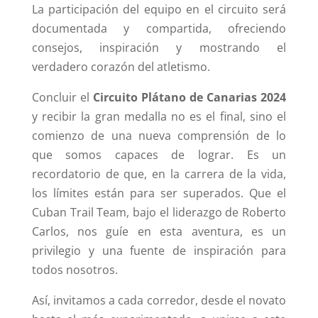
La participación del equipo en el circuito será
documentada y compartida, ofreciendo
consejos, inspiración y mostrando el
verdadero corazón del atletismo.
Concluir el
Circuito Plátano de Canarias
2024
y recibir la gran medalla no es el final, sino el
comienzo de una nueva comprensión de lo
que somos capaces de lograr. Es un
recordatorio de que, en la carrera de la vida,
los límites están para ser superados. Que el
Cuban Trail Team, bajo el liderazgo de Roberto
Carlos, nos guíe en esta aventura, es un
privilegio y una fuente de inspiración para
todos nosotros.
Así, invitamos a cada corredor, desde el novato