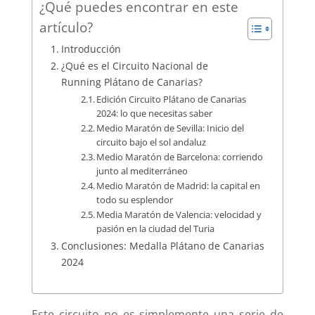
¿Qué puedes encontrar en este
artículo?
Introducción
¿Qué es el Circuito Nacional de
Running Plátano de Canarias?
Edición Circuito Plátano de Canarias
2024: lo que necesitas saber
Medio Maratón de Sevilla: Inicio del
circuito bajo el sol andaluz
Medio Maratón de Barcelona: corriendo
junto al mediterráneo
Medio Maratón de Madrid: la capital en
todo su esplendor
Media Maratón de Valencia: velocidad y
pasión en la ciudad del Turia
Conclusiones: Medalla Plátano de Canarias
2024
Este circuito no es simplemente una serie de