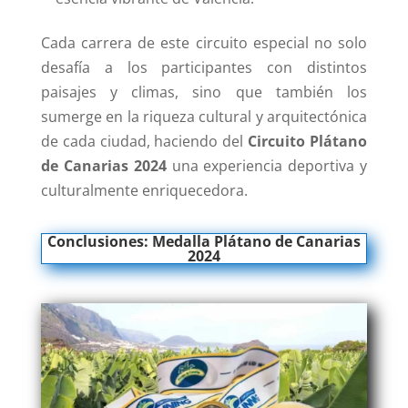
Cada carrera de este circuito especial no solo
desafía a los participantes con distintos
paisajes y climas, sino que también los
sumerge en la riqueza cultural y arquitectónica
de cada ciudad, haciendo del
Circuito Plátano
de Canarias
2024
una experiencia deportiva y
culturalmente enriquecedora.
Conclusiones: M
edalla
Plátano de Canarias
2024