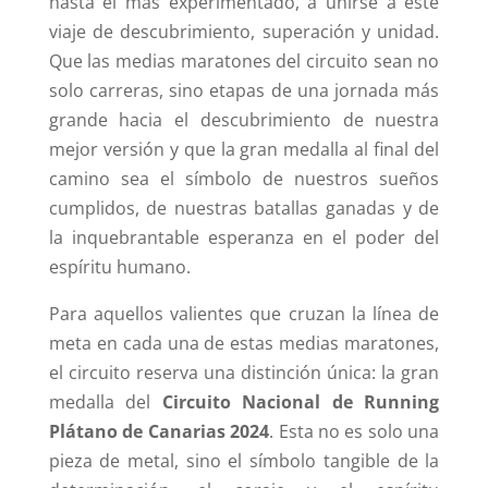
hasta el más experimentado, a unirse a este
viaje de descubrimiento, superación y unidad.
Que las medias maratones del circuito sean no
solo carreras, sino etapas de una jornada más
grande hacia el descubrimiento de nuestra
mejor versión y que la gran medalla al final del
camino sea el símbolo de nuestros sueños
cumplidos, de nuestras batallas ganadas y de
la inquebrantable esperanza en el poder del
espíritu humano.
Para aquellos valientes que cruzan la línea de
meta en cada una de estas medias maratones,
el circuito reserva una distinción única: la gran
medalla del
Circuito Nacional de Running
Plátano de Canarias 2024
. Esta no es solo una
pieza de metal, sino el símbolo tangible de la