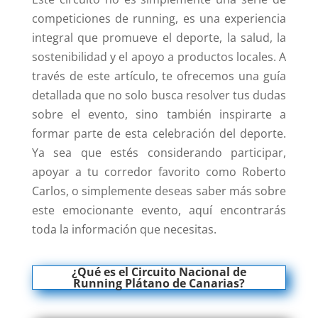
competiciones de running, es una experiencia
integral que promueve el deporte, la salud, la
sostenibilidad y el apoyo a productos locales. A
través de este artículo, te ofrecemos una guía
detallada que no solo busca resolver tus dudas
sobre el evento, sino también inspirarte a
formar parte de esta celebración del deporte.
Ya sea que estés considerando participar,
apoyar a tu corredor favorito como Roberto
Carlos, o simplemente deseas saber más sobre
este emocionante evento, aquí encontrarás
toda la información que necesitas.
¿Qué es el Circuito Nacional de
Running Plátano de Canarias?