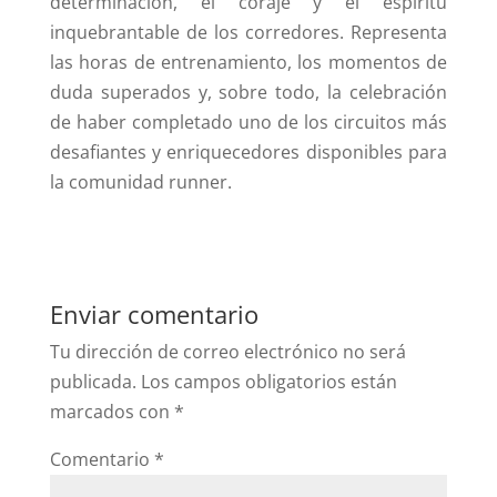
determinación, el coraje y el espíritu
inquebrantable de los corredores. Representa
las horas de entrenamiento, los momentos de
duda superados y, sobre todo, la celebración
de haber completado uno de los circuitos más
desafiantes y enriquecedores disponibles para
la comunidad runner.
Enviar comentario
Tu dirección de correo electrónico no será
publicada.
Los campos obligatorios están
marcados con
*
Comentario
*