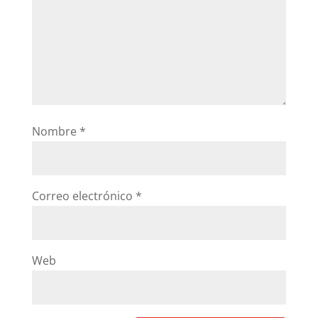
Nombre
*
Correo electrónico
*
Web