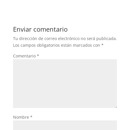
Enviar comentario
Tu dirección de correo electrónico no será publicada.
Los campos obligatorios están marcados con
*
Comentario
*
Nombre
*