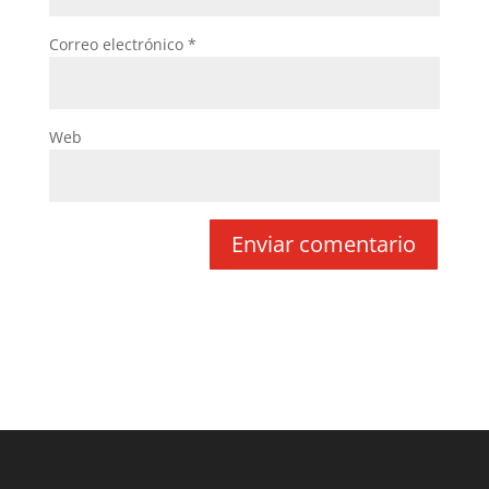
Correo electrónico
*
Web