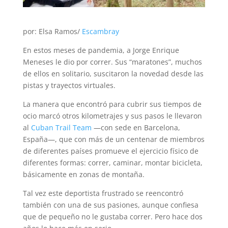
por: Elsa Ramos/
Escambray
En estos meses de pandemia, a Jorge Enrique
Meneses le dio por correr. Sus “maratones”, muchos
de ellos en solitario, suscitaron la novedad desde las
pistas y trayectos virtuales.
La manera que encontró para cubrir sus tiempos de
ocio marcó otros kilometrajes y sus pasos le llevaron
al
Cuban Trail Team
—con sede en Barcelona,
España—, que con más de un centenar de miembros
de diferentes países promueve el ejercicio físico de
diferentes formas: correr, caminar, montar bicicleta,
básicamente en zonas de montaña.
Tal vez este deportista frustrado se reencontró
también con una de sus pasiones, aunque confiesa
que de pequeño no le gustaba correr. Pero hace dos