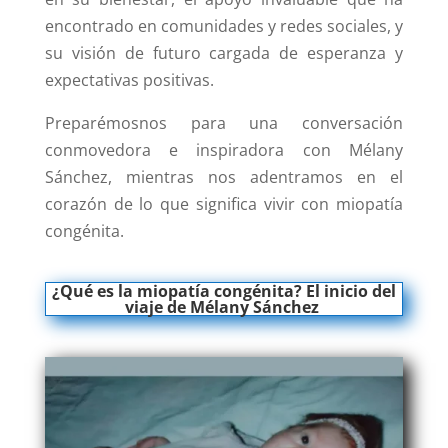
encontrado en comunidades y redes sociales, y
su visión de futuro cargada de esperanza y
expectativas positivas.
Preparémosnos para una conversación
conmovedora e inspiradora con Mélany
Sánchez, mientras nos adentramos en el
corazón de lo que significa vivir con miopatía
congénita.
¿Qué es la miopatía congénita?
El inicio del
viaje de Mélany Sánchez