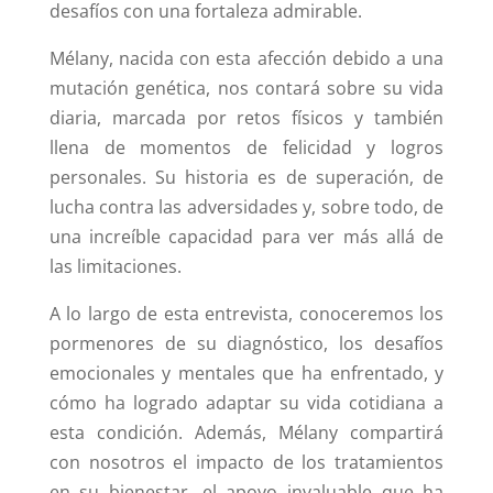
desafíos con una fortaleza admirable.
Mélany, nacida con esta afección debido a una
mutación genética, nos contará sobre su vida
diaria, marcada por retos físicos y también
llena de momentos de felicidad y logros
personales. Su historia es de superación, de
lucha contra las adversidades y, sobre todo, de
una increíble capacidad para ver más allá de
las limitaciones.
A lo largo de esta entrevista, conoceremos los
pormenores de su diagnóstico, los desafíos
emocionales y mentales que ha enfrentado, y
cómo ha logrado adaptar su vida cotidiana a
esta condición. Además, Mélany compartirá
con nosotros el impacto de los tratamientos
en su bienestar, el apoyo invaluable que ha