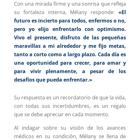
Con una mirada firme y una sonrisa que refleja
su fortaleza interna, Mélany responde:
«El
futuro es incierto para todos, enfermos o no,
pero yo elijo enfrentarlo con optimismo.
Vivo el presente, disfruto de las pequeñas
maravillas a mi alrededor y me fijo metas,
tanto a corto como a largo plazo. Cada día es
una oportunidad para crecer, para amar y
para vivir plenamente, a pesar de los
desafíos que pueda enfrentar.»
Su respuesta es un recordatorio de que la vida,
con todas sus incertidumbres, es un regalo
que se debe apreciar en cada momento.
Al indagar sobre su visión de los avances
médicos en su condición, Mélany se llena de