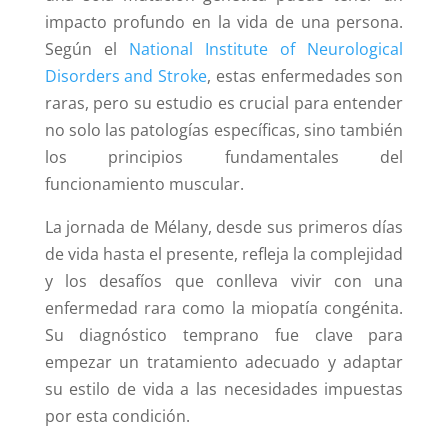
impacto profundo en la vida de una persona.
Según el
National Institute of Neurological
Disorders and Stroke
, estas enfermedades son
raras, pero su estudio es crucial para entender
no solo las patologías específicas, sino también
los principios fundamentales del
funcionamiento muscular.
La jornada de Mélany, desde sus primeros días
de vida hasta el presente, refleja la complejidad
y los desafíos que conlleva vivir con una
enfermedad rara como la miopatía congénita.
Su diagnóstico temprano fue clave para
empezar un tratamiento adecuado y adaptar
su estilo de vida a las necesidades impuestas
por esta condición.