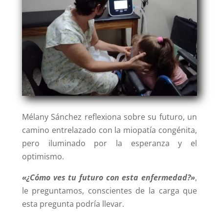
Mélany Sánchez reflexiona sobre su futuro, un
camino entrelazado con la miopatía congénita,
pero iluminado por la esperanza y el
optimismo.
«¿Cómo ves tu futuro con esta enfermedad?»
,
le preguntamos, conscientes de la carga que
esta pregunta podría llevar.