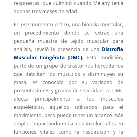
respuestas, que culminó cuando Mélany tenía
apenas tres meses de edad.
En ese momento crítico, una biopsia muscular,
un procedimiento donde se extrae una
pequeña muestra de tejido muscular para
análisis, reveló la presencia de una
Distrofia
Muscular Congénita (DMC).
Esta condición,
parte de un grupo de trastornos hereditarios
que debilitan los músculos y disminuyen su
masa, es conocida por su variedad de
presentaciones y grados de severidad. La DMC
afecta principalmente a los músculos
esqueléticos, aquellos utilizados para el
movimiento, pero puede tener un alcance más
amplio, impactando músculos involucrados en
funciones vitales como la respiración y la