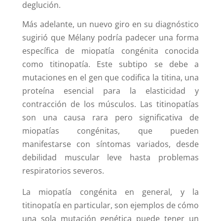
deglución.
Más adelante, un nuevo giro en su diagnóstico
sugirió que Mélany podría padecer una forma
específica de miopatía congénita conocida
como titinopatía. Este subtipo se debe a
mutaciones en el gen que codifica la titina, una
proteína esencial para la elasticidad y
contracción de los músculos. Las titinopatías
son una causa rara pero significativa de
miopatías congénitas, que pueden
manifestarse con síntomas variados, desde
debilidad muscular leve hasta problemas
respiratorios severos.
La miopatía congénita en general, y la
titinopatía en particular, son ejemplos de cómo
una sola mutación genética puede tener un