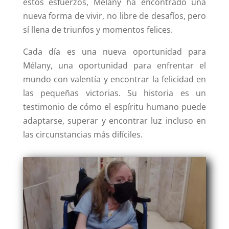
estos esfuerzos, Mélany ha encontrado una
nueva forma de vivir, no libre de desafíos, pero
sí llena de triunfos y momentos felices.
Cada día es una nueva oportunidad para
Mélany, una oportunidad para enfrentar el
mundo con valentía y encontrar la felicidad en
las pequeñas victorias. Su historia es un
testimonio de cómo el espíritu humano puede
adaptarse, superar y encontrar luz incluso en
las circunstancias más difíciles.