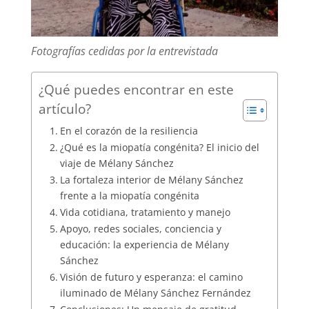
Fotografías cedidas por la entrevistada
¿Qué puedes encontrar en este
artículo?
En el corazón de la resiliencia
¿Qué es la miopatía congénita? El inicio del
viaje de Mélany Sánchez
La fortaleza interior de Mélany Sánchez
frente a la miopatía congénita
Vida cotidiana, tratamiento y manejo
Apoyo, redes sociales, conciencia y
educación: la experiencia de Mélany
Sánchez
Visión de futuro y esperanza: el camino
iluminado de Mélany Sánchez Fernández