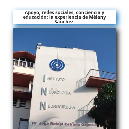
Apoyo, redes sociales, conciencia y
educación: la experiencia de Mélany
Sánchez