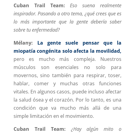
Cuban Trail Team:
Eso suena realmente
inspirador. Pasando a otro tema, ¿qué crees que es
lo más importante que la gente debería saber
sobre tu enfermedad?
Mélany:
La gente suele pensar que la
miopatía congénita solo afecta la movilidad,
pero es mucho más compleja. Nuestros
músculos son esenciales no solo para
movernos, sino también para respirar, toser,
hablar, comer y muchas otras funciones
vitales. En algunos casos, puede incluso afectar
la salud ósea y el corazón. Por lo tanto, es una
condición que va mucho más allá de una
simple limitación en el movimiento.
Cuban Trail Team:
¿Hay algún mito o