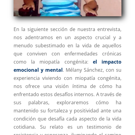
En la siguiente sección de nuestra entrevista,
nos adentramos en un aspecto crucial y a
menudo subestimado en la vida de aquellos
que conviven con enfermedades crónicas
como la miopatía congénita:
el impacto
emocional y mental
. Mélany Sánchez, con su
experiencia viviendo con miopatía congénita,
nos ofrece una visión íntima de cómo ha
enfrentado estos desafíos internos. A través de
sus palabras, exploraremos cómo ha
mantenido su fortaleza y positividad ante una
condición que desafía cada aspecto de la vida
cotidiana. Su relato es un testimonio de
resistencia y esperanza, iluminando el camino