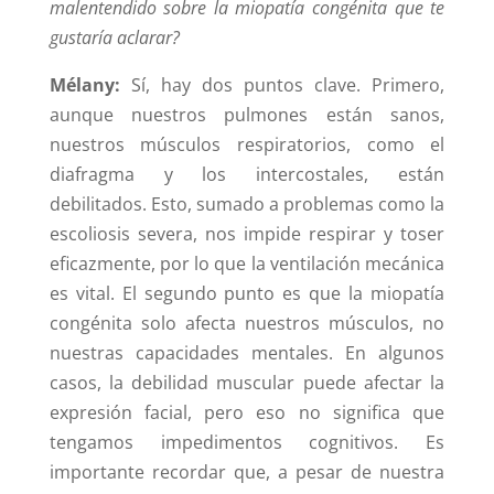
malentendido sobre la miopatía congénita que te
gustaría aclarar?
Mélany:
Sí, hay dos puntos clave. Primero,
aunque nuestros pulmones están sanos,
nuestros músculos respiratorios, como el
diafragma y los intercostales, están
debilitados. Esto, sumado a problemas como la
escoliosis severa, nos impide respirar y toser
eficazmente, por lo que la ventilación mecánica
es vital. El segundo punto es que la miopatía
congénita solo afecta nuestros músculos, no
nuestras capacidades mentales. En algunos
casos, la debilidad muscular puede afectar la
expresión facial, pero eso no significa que
tengamos impedimentos cognitivos. Es
importante recordar que, a pesar de nuestra