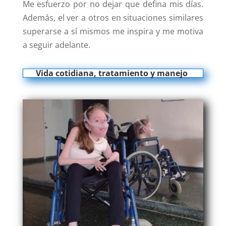
Me esfuerzo por no dejar que defina mis días.
Además, el ver a otros en situaciones similares
superarse a sí mismos me inspira y me motiva
a seguir adelante.
Vida cotidiana, tratamiento y manejo