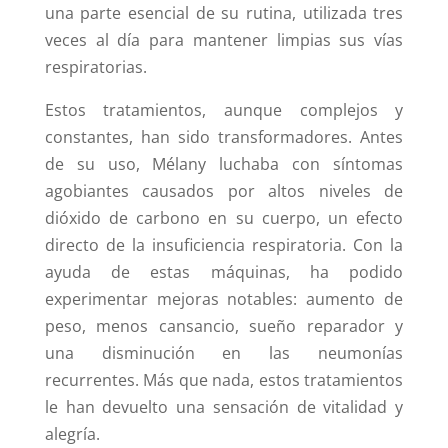
una parte esencial de su rutina, utilizada tres
veces al día para mantener limpias sus vías
respiratorias.
Estos tratamientos, aunque complejos y
constantes, han sido transformadores. Antes
de su uso, Mélany luchaba con síntomas
agobiantes causados por altos niveles de
dióxido de carbono en su cuerpo, un efecto
directo de la insuficiencia respiratoria. Con la
ayuda de estas máquinas, ha podido
experimentar mejoras notables: aumento de
peso, menos cansancio, sueño reparador y
una disminución en las neumonías
recurrentes. Más que nada, estos tratamientos
le han devuelto una sensación de vitalidad y
alegría.