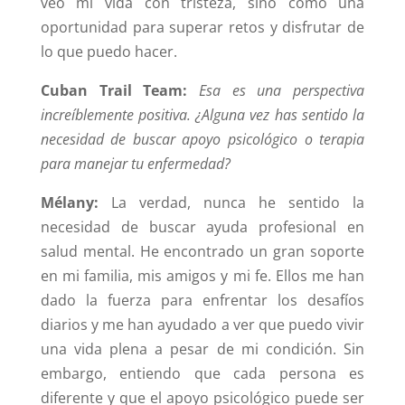
veo mi vida con tristeza, sino como una
oportunidad para superar retos y disfrutar de
lo que puedo hacer.
Cuban Trail Team:
Esa es una perspectiva
increíblemente positiva. ¿Alguna vez has sentido la
necesidad de buscar apoyo psicológico o terapia
para manejar tu enfermedad?
Mélany:
La verdad, nunca he sentido la
necesidad de buscar ayuda profesional en
salud mental. He encontrado un gran soporte
en mi familia, mis amigos y mi fe. Ellos me han
dado la fuerza para enfrentar los desafíos
diarios y me han ayudado a ver que puedo vivir
una vida plena a pesar de mi condición. Sin
embargo, entiendo que cada persona es
diferente y que el apoyo psicológico puede ser