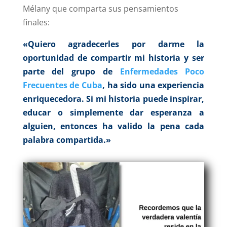
Mélany que comparta sus pensamientos
finales:
«Quiero agradecerles por darme la
oportunidad de compartir mi historia
y ser
parte del grupo de
Enfermedades Poco
Frecuentes de Cuba
, ha sido una experiencia
enriquecedora. Si mi historia puede inspirar,
educar o simplemente dar esperanza a
alguien, entonces ha valido la pena cada
palabra compartida.»