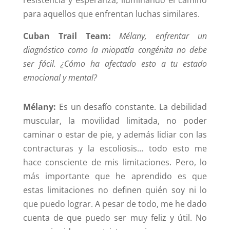
para aquellos que enfrentan luchas similares.
Cuban Trail Team:
Mélany, enfrentar un
diagnóstico como la miopatía congénita no debe
ser fácil. ¿Cómo ha afectado esto a tu estado
emocional y mental?
Mélany:
Es un desafío constante. La debilidad
muscular, la movilidad limitada, no poder
caminar o estar de pie, y además lidiar con las
contracturas y la escoliosis… todo esto me
hace consciente de mis limitaciones. Pero, lo
más importante que he aprendido es que
estas limitaciones no definen quién soy ni lo
que puedo lograr. A pesar de todo, me he dado
cuenta de que puedo ser muy feliz y útil. No