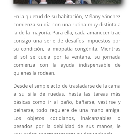
En la quietud de su habitación, Mélany Sánchez
comienza su día con una rutina muy distinta a
la de la mayoría. Para ella, cada amanecer trae
consigo una serie de desafíos impuestos por
su condición, la miopatía congénita. Mientras
el sol se cuela por la ventana, su jornada
comienza con la ayuda indispensable de
quienes la rodean.
Desde el simple acto de trasladarse de la cama
a su silla de ruedas, hasta las tareas más
básicas como ir al baño, bañarse, vestirse y
peinarse, todo requiere de una mano amiga.
Los objetos cotidianos, inalcanzables o
pesados por la debilidad de sus manos, le