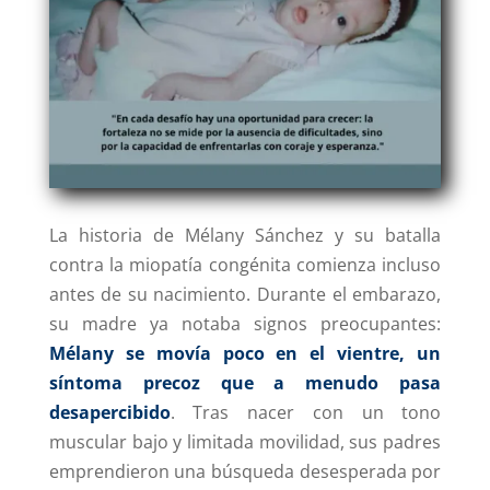
La historia de Mélany Sánchez y su batalla
contra la miopatía congénita comienza incluso
antes de su nacimiento. Durante el embarazo,
su madre ya notaba signos preocupantes:
Mélany se movía poco en el vientre, un
síntoma precoz que a menudo pasa
desapercibido
. Tras nacer con un tono
muscular bajo y limitada movilidad, sus padres
emprendieron una búsqueda desesperada por