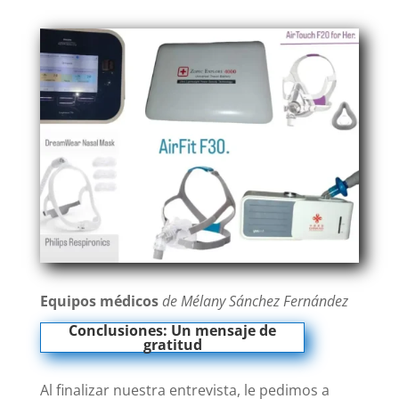
Equipos médicos
de Mélany Sánchez Fernández
Conclusiones: Un mensaje de
gratitud
Al finalizar nuestra entrevista, le pedimos a