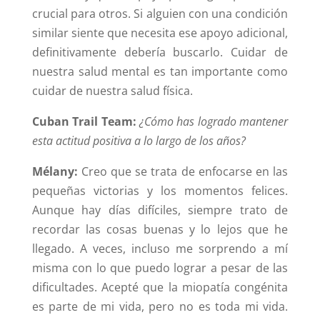
crucial para otros. Si alguien con una condición
similar siente que necesita ese apoyo adicional,
definitivamente debería buscarlo. Cuidar de
nuestra salud mental es tan importante como
cuidar de nuestra salud física.
Cuban Trail Team:
¿Cómo has logrado mantener
esta actitud positiva a lo largo de los años?
Mélany:
Creo que se trata de enfocarse en las
pequeñas victorias y los momentos felices.
Aunque hay días difíciles, siempre trato de
recordar las cosas buenas y lo lejos que he
llegado. A veces, incluso me sorprendo a mí
misma con lo que puedo lograr a pesar de las
dificultades. Acepté que la miopatía congénita
es parte de mi vida, pero no es toda mi vida.