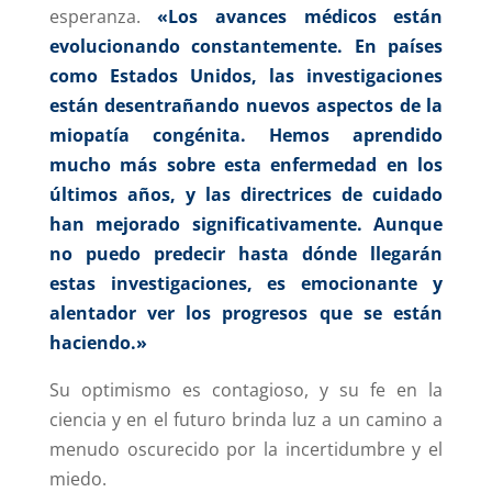
esperanza.
«Los avances médicos están
evolucionando constantemente. En países
como Estados Unidos, las investigaciones
están desentrañando nuevos aspectos de la
miopatía congénita. Hemos aprendido
mucho más sobre esta enfermedad en los
últimos años, y las directrices de cuidado
han mejorado significativamente. Aunque
no puedo predecir hasta dónde llegarán
estas investigaciones, es emocionante y
alentador ver los progresos que se están
haciendo.»
Su optimismo es contagioso, y su fe en la
ciencia y en el futuro brinda luz a un camino a
menudo oscurecido por la incertidumbre y el
miedo.