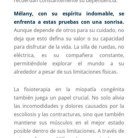
recuerdan constantemente su dependencia.
Mélany, con su espíritu indomable, se
enfrenta a estas pruebas con una sonrisa.
Aunque depende de otros para su cuidado, no
deja que esto defina su valor o su capacidad
para disfrutar de la vida. La silla de ruedas, no
eléctrica, es su compañera constante,
permitiéndole explorar el mundo a su
alrededor a pesar de sus limitaciones físicas.
La fisioterapia en la miopatía congénita
también juega un papel crucial. No solo alivia
las incomodidades y dolores causados por la
escoliosis y las contracturas, sino que también
mantiene sus músculos en el mejor estado
posible dentro de sus limitaciones. A través de