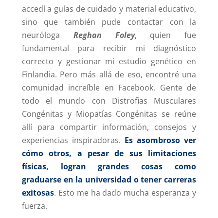
accedí a guías de cuidado y material educativo,
sino que también pude contactar con la
neuróloga
Reghan Foley
, quien fue
fundamental para recibir mi diagnóstico
correcto y gestionar mi estudio genético en
Finlandia. Pero más allá de eso, encontré una
comunidad increíble en Facebook. Gente de
todo el mundo con Distrofias Musculares
Congénitas y Miopatías Congénitas se reúne
allí para compartir información, consejos y
experiencias inspiradoras.
Es asombroso ver
cómo otros, a pesar de sus limitaciones
físicas, logran grandes cosas como
graduarse en la universidad o tener carreras
exitosas
. Esto me ha dado mucha esperanza y
fuerza.