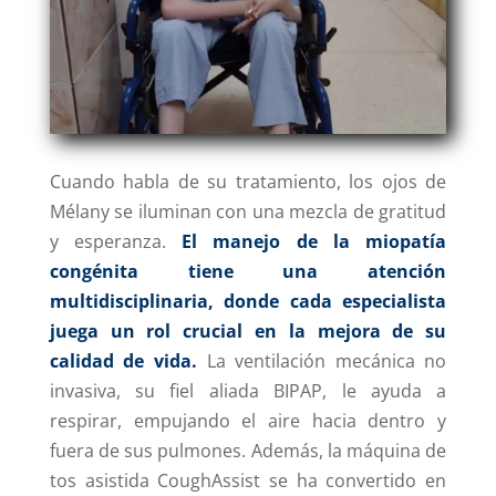
Cuando habla de su tratamiento, los ojos de
Mélany se iluminan con una mezcla de gratitud
y esperanza.
El manejo de la miopatía
congénita tiene una atención
multidisciplinaria, donde cada especialista
juega un rol crucial en la mejora de su
calidad de vida.
La ventilación mecánica no
invasiva, su fiel aliada BIPAP, le ayuda a
respirar, empujando el aire hacia dentro y
fuera de sus pulmones. Además, la máquina de
tos asistida CoughAssist se ha convertido en