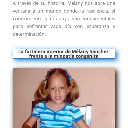
A través de su historia, Mélany nos abre una
ventana a un mundo donde la resiliencia, el
conocimiento y el apoyo son fundamentales
para enfrentar cada día con esperanza y
determinación.
La fortaleza interior de Mélany Sánchez
frente a la miopatía congénita