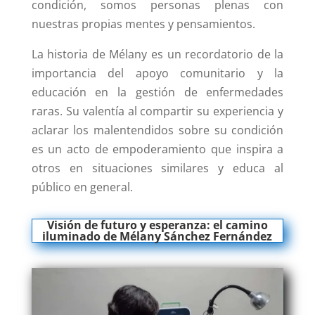
condición, somos personas plenas con
nuestras propias mentes y pensamientos.
La historia de Mélany es un recordatorio de la
importancia del apoyo comunitario y la
educación en la gestión de enfermedades
raras. Su valentía al compartir su experiencia y
aclarar los malentendidos sobre su condición
es un acto de empoderamiento que inspira a
otros en situaciones similares y educa al
público en general.
Visión de futuro y esperanza: el camino
iluminado de Mélany Sánchez Fernández