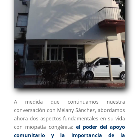
A medida que continuamos nuestra
conversación con Mélany Sánchez, abordamos
ahora dos aspectos fundamentales en su vida
con miopatía congénita:
el poder del apoyo
comunitario y la importancia de la