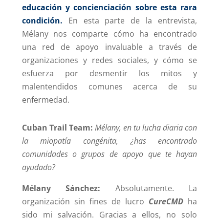
educación y concienciación sobre esta rara
condición.
En esta parte de la entrevista,
Mélany nos comparte cómo ha encontrado
una red de apoyo invaluable a través de
organizaciones y redes sociales, y cómo se
esfuerza por desmentir los mitos y
malentendidos comunes acerca de su
enfermedad.
Cuban Trail Team:
Mélany, en tu lucha diaria con
la miopatía congénita, ¿has encontrado
comunidades o grupos de apoyo que te hayan
ayudado?
Mélany Sánchez:
Absolutamente. La
organización sin fines de lucro
CureCMD
ha
sido mi salvación. Gracias a ellos, no solo