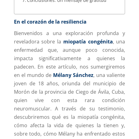
Conclusiones: Un mensaje de gratitud
En el corazón de la resiliencia
Bienvenidos a una exploración profunda y
reveladora sobre la
miopatía congénita
, una
enfermedad que, aunque poco conocida,
impacta significativamente a quienes la
padecen. En este artículo, nos sumergiremos
en el mundo de
Mélany Sánchez
, una valiente
joven de 18 años, oriunda del municipio de
Morón de la provincia de Ciego de Ávila, Cuba,
quien vive con esta rara condición
neuromuscular. A través de su testimonio,
descubriremos qué es la miopatía congénita,
cómo afecta la vida de quienes la tienen y,
sobre todo, cómo Mélany ha enfrentado estos