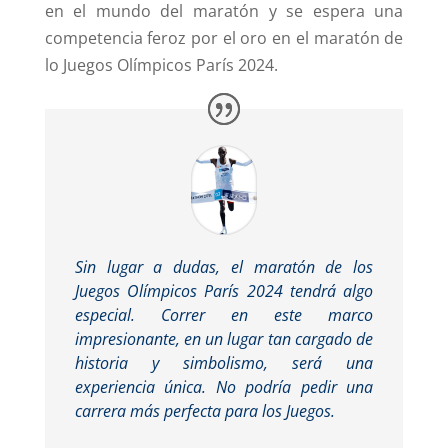
en el mundo del maratón y se espera una
competencia feroz por el oro en el maratón de
lo Juegos Olímpicos París 2024.
Sin lugar a dudas, el maratón de los
Juegos Olímpicos París 2024 tendrá algo
especial. Correr en este marco
impresionante, en un lugar tan cargado de
historia y simbolismo, será una
experiencia única. No podría pedir una
carrera más perfecta para los Juegos.