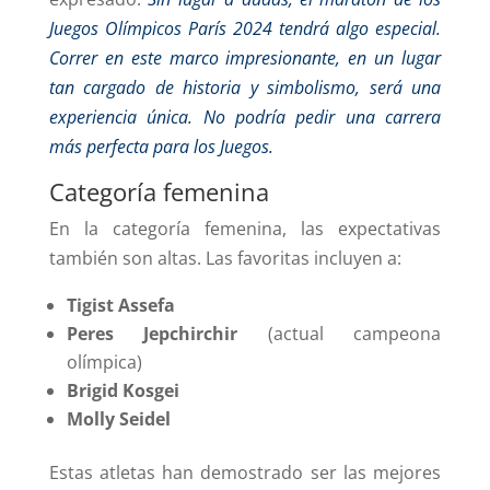
Juegos Olímpicos París 2024 tendrá algo especial.
Correr en este marco impresionante, en un lugar
tan cargado de historia y simbolismo, será una
experiencia única. No podría pedir una carrera
más perfecta para los Juegos.
Categoría femenina
En la categoría femenina, las expectativas
también son altas. Las favoritas incluyen a:
Tigist Assefa
Peres Jepchirchir
(actual campeona
olímpica)
Brigid Kosgei
Molly Seidel
Estas atletas han demostrado ser las mejores