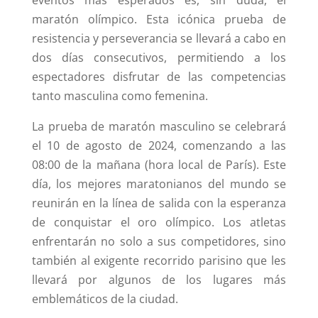
eventos más esperados es, sin duda, el
maratón olímpico. Esta icónica prueba de
resistencia y perseverancia se llevará a cabo en
dos días consecutivos, permitiendo a los
espectadores disfrutar de las competencias
tanto masculina como femenina.
La prueba de maratón masculino se celebrará
el 10 de agosto de 2024, comenzando a las
08:00 de la mañana (hora local de París). Este
día, los mejores maratonianos del mundo se
reunirán en la línea de salida con la esperanza
de conquistar el oro olímpico. Los atletas
enfrentarán no solo a sus competidores, sino
también al exigente recorrido parisino que les
llevará por algunos de los lugares más
emblemáticos de la ciudad.