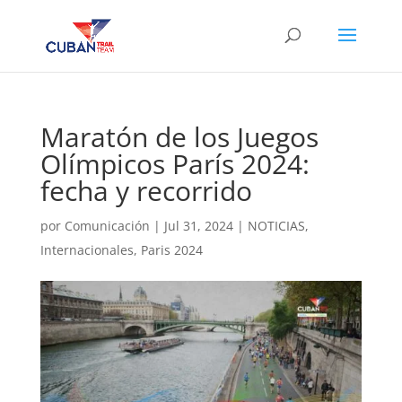
Maratón de los Juegos
Olímpicos París 2024:
fecha y recorrido
por
Comunicación
|
Jul 31, 2024
|
NOTICIAS
,
Internacionales
,
Paris 2024