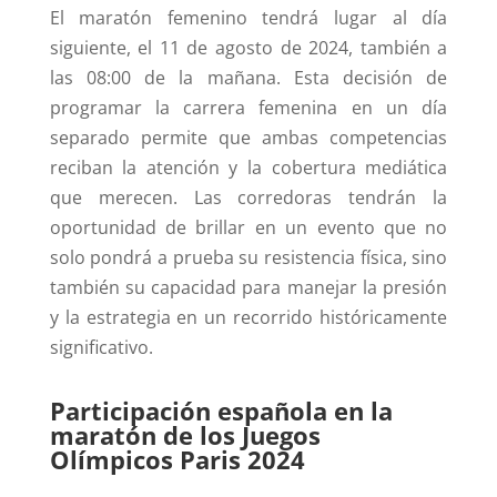
El maratón femenino tendrá lugar al día
siguiente, el 11 de agosto de 2024, también a
las 08:00 de la mañana. Esta decisión de
programar la carrera femenina en un día
separado permite que ambas competencias
reciban la atención y la cobertura mediática
que merecen. Las corredoras tendrán la
oportunidad de brillar en un evento que no
solo pondrá a prueba su resistencia física, sino
también su capacidad para manejar la presión
y la estrategia en un recorrido históricamente
significativo.
Participación española en la
maratón de los Juegos
Olímpicos Paris 2024