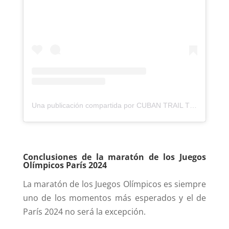
Una publicación compartida por CUBAN TRAIL TEAM / Trail Running Cubano (@cubantrailteam)
Conclusiones de la maratón de los Juegos
Olímpicos París 2024
La maratón de los Juegos Olímpicos es siempre
uno de los momentos más esperados y el de
París 2024 no será la excepción.