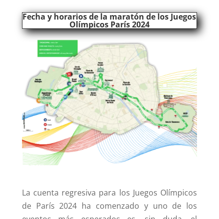
Fecha y horarios de la m
aratón de los Juegos
Olímpicos París 2024
La cuenta regresiva para los Juegos Olímpicos
de París 2024 ha comenzado y uno de los