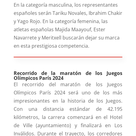
En la categoría masculina, los representantes
españoles serán Tariku Novales, Ibrahim Chakir
y Yago Rojo. En la categoría femenina, las
atletas españolas Majida Maayouf, Ester
Navarrete y Meritxell buscarán dejar su marca
en esta prestigiosa competencia.
Recorrido de la maratón de los Juegos
Olímpicos París 2024
El recorrido del maratón de los Juegos
Olímpicos París 2024 será uno de los más
impresionantes en la historia de los Juegos.
Con una distancia estándar de 42.195
kilómetros, la carrera comenzará en el Hotel
de Ville (ayuntamiento) y finalizará en Los
Inválidos. Durante el trayecto, los corredores