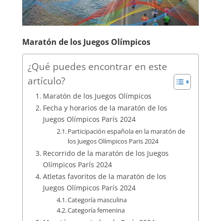
Maratón de los Juegos Olímpicos
¿Qué puedes encontrar en este
artículo?
Maratón de los Juegos Olímpicos
Fecha y horarios de la maratón de los
Juegos Olímpicos París 2024
Participación española en la maratón de
los Juegos Olímpicos Paris 2024
Recorrido de la maratón de los Juegos
Olímpicos París 2024
Atletas favoritos de la maratón de los
Juegos Olímpicos París 2024
Categoría masculina
Categoría femenina