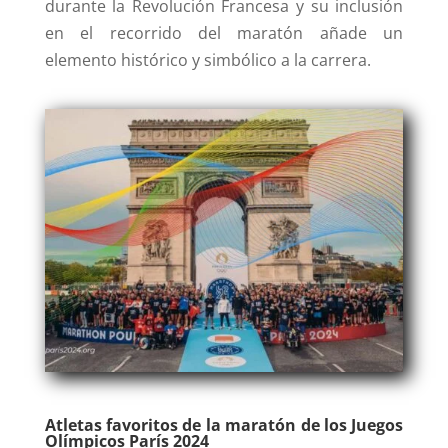
durante la Revolución Francesa y su inclusión
en el recorrido del maratón añade un
elemento histórico y simbólico a la carrera.
Atletas favoritos de la maratón de los Juegos
Olímpicos París 2024