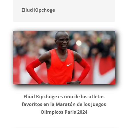
Eliud Kipchoge
Eliud Kipchoge es uno de los atletas
favoritos en la Maratón de los Juegos
Olímpicos Paris 2024