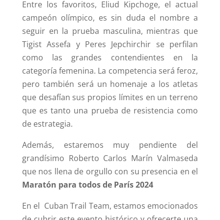
Entre los favoritos, Eliud Kipchoge, el actual
campeón olímpico, es sin duda el nombre a
seguir en la prueba masculina, mientras que
Tigist Assefa y Peres Jepchirchir se perfilan
como las grandes contendientes en la
categoría femenina. La competencia será feroz,
pero también será un homenaje a los atletas
que desafían sus propios límites en un terreno
que es tanto una prueba de resistencia como
de estrategia.
Además, estaremos muy pendiente del
grandísimo Roberto Carlos Marín Valmaseda
que nos llena de orgullo con su presencia en el
Maratón para todos de París 2024
En el Cuban Trail Team, estamos emocionados
de cubrir este evento histórico y ofrecerte una