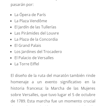
pasarán por:
La Ópera de París
La Plaza Vendôme
El Jardín de las Tullerías
Las Pirámides del Louvre
La Plaza de la Concordia
El Grand Palais
Los Jardines del Trocadero
El Palacio de Versalles
La Torre Eiffel
El diseño de la ruta del maratón también rinde
homenaje a un evento significativo en la
historia francesa: la Marcha de las Mujeres
sobre Versalles, que tuvo lugar el 5 de octubre
de 1789. Esta marcha fue un momento crucial