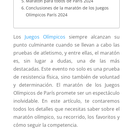
Maratón para todos de París 2024
Conclusiones de la maratón de los Juegos
Olímpicos París 2024
Los
Juegos Olímpicos
siempre alcanzan su
punto culminante cuando se llevan a cabo las
pruebas de atletismo, y entre ellas, el maratón
es, sin lugar a dudas, una de las más
destacadas. Este evento no solo es una prueba
de resistencia física, sino también de voluntad
y determinación. El maratón de los Juegos
Olímpicos de París promete ser un espectáculo
inolvidable. En este artículo, te contaremos
todos los detalles que necesitas saber sobre el
maratón olímpico, su recorrido, los favoritos y
cómo seguir la competencia.