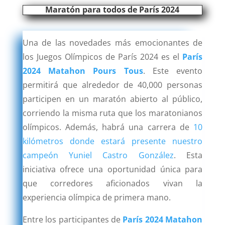
Maratón para todos de París 2024
Una de las novedades más emocionantes de
los Juegos Olímpicos de París 2024 es el
París
2024 Matahon Pours Tous
. Este evento
permitirá que alrededor de 40,000 personas
participen en un maratón abierto al público,
corriendo la misma ruta que los maratonianos
olímpicos. Además, habrá una carrera de
10
kilómetros donde estará presente nuestro
campeón Yuniel Castro González
. Esta
iniciativa ofrece una oportunidad única para
que corredores aficionados vivan la
experiencia olímpica de primera mano.
Entre los participantes de
París 2024 Matahon