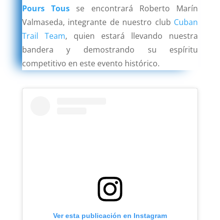
Pours Tous
se encontrará Roberto Marín
Valmaseda, integrante de nuestro club
Cuban
Trail Team
, quien estará llevando nuestra
bandera y demostrando su espíritu
competitivo en este evento histórico.
Ver esta publicación en Instagram