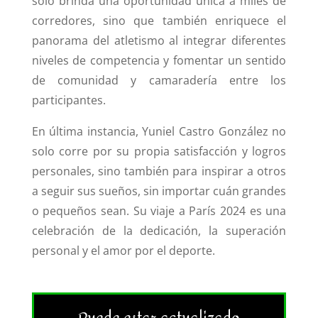
solo brinda una oportunidad única a miles de
corredores, sino que también enriquece el
panorama del atletismo al integrar diferentes
niveles de competencia y fomentar un sentido
de comunidad y camaradería entre los
participantes.
En última instancia, Yuniel Castro González no
solo corre por su propia satisfacción y logros
personales, sino también para inspirar a otros
a seguir sus sueños, sin importar cuán grandes
o pequeños sean. Su viaje a París 2024 es una
celebración de la dedicación, la superación
personal y el amor por el deporte.