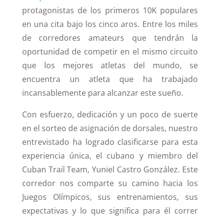
protagonistas de los primeros 10K populares
en una cita bajo los cinco aros. Entre los miles
de corredores amateurs que tendrán la
oportunidad de competir en el mismo circuito
que los mejores atletas del mundo, se
encuentra un atleta que ha trabajado
incansablemente para alcanzar este sueño.
Con esfuerzo, dedicación y un poco de suerte
en el sorteo de asignación de dorsales, nuestro
entrevistado ha logrado clasificarse para esta
experiencia única, el cubano y miembro del
Cuban Trail Team, Yuniel Castro González. Este
corredor nos comparte su camino hacia los
Juegos Olímpicos, sus entrenamientos, sus
expectativas y lo que significa para él correr