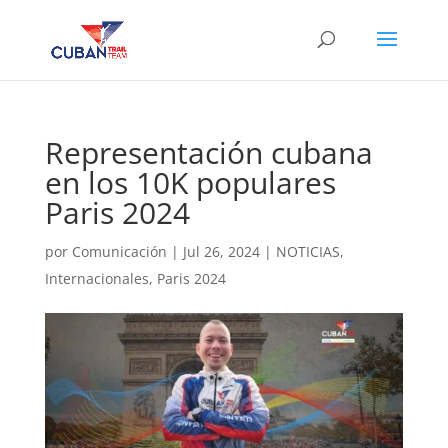
Representación cubana
en los 10K populares
Paris 2024
por
Comunicación
|
Jul 26, 2024
|
NOTICIAS
,
Internacionales
,
Paris 2024