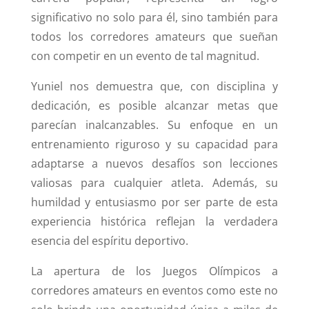
significativo no solo para él, sino también para
todos los corredores amateurs que sueñan
con competir en un evento de tal magnitud.
Yuniel nos demuestra que, con disciplina y
dedicación, es posible alcanzar metas que
parecían inalcanzables. Su enfoque en un
entrenamiento riguroso y su capacidad para
adaptarse a nuevos desafíos son lecciones
valiosas para cualquier atleta. Además, su
humildad y entusiasmo por ser parte de esta
experiencia histórica reflejan la verdadera
esencia del espíritu deportivo.
La apertura de los Juegos Olímpicos a
corredores amateurs en eventos como este no