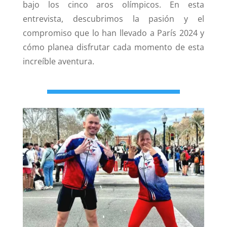
bajo los cinco aros olímpicos. En esta
entrevista, descubrimos la pasión y el
compromiso que lo han llevado a París 2024 y
cómo planea disfrutar cada momento de esta
increíble aventura.