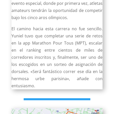
evento especial, donde por primera vez, atletas
amateurs tendrán la oportunidad de competir
bajo los cinco aros olímpicos.
El camino hacia esta carrera no fue sencillo.
Yuniel tuvo que completar una serie de retos
en la app Marathon Pour Tous (MPT), escalar
en el ranking entre cientos de miles de
corredores inscritos y, finalmente, ser uno de
los escogidos en un sorteo de asignación de
dorsales. «Será fantástico correr ese día en la
hermosa urbe parisina», añade con
entusiasmo.