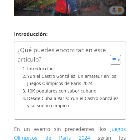
Introducción:
¿Qué puedes encontrar en este
artículo?
Introducción:
Yuniel Castro González: un amateur en los
Juegos Olímpicos de París 2024
10K populares con sabor cubano
Desde Cuba a París: Yuniel Castro González
y su sueño olímpico
En un evento sin precedentes, los
Juegos
Olímpicos de París 2024
serán los