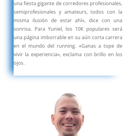
una fiesta gigante de corredores profesionales,
semiprofesionales y amateurs, todos con la
misma ilusión de estar ahí», dice con una
sonrisa. Para Yuniel, los 10K populares será
una página imborrable en su aún corta carrera
en el mundo del running. «Ganas a tope de
vivir la experiencia», exclama con brillo en los
ojos.