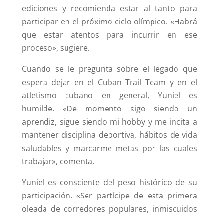
ediciones y recomienda estar al tanto para
participar en el próximo ciclo olímpico. «Habrá
que estar atentos para incurrir en ese
proceso», sugiere.
Cuando se le pregunta sobre el legado que
espera dejar en el Cuban Trail Team y en el
atletismo cubano en general, Yuniel es
humilde. «De momento sigo siendo un
aprendiz, sigue siendo mi hobby y me incita a
mantener disciplina deportiva, hábitos de vida
saludables y marcarme metas por las cuales
trabajar», comenta.
Yuniel es consciente del peso histórico de su
participación. «Ser partícipe de esta primera
oleada de corredores populares, inmiscuidos