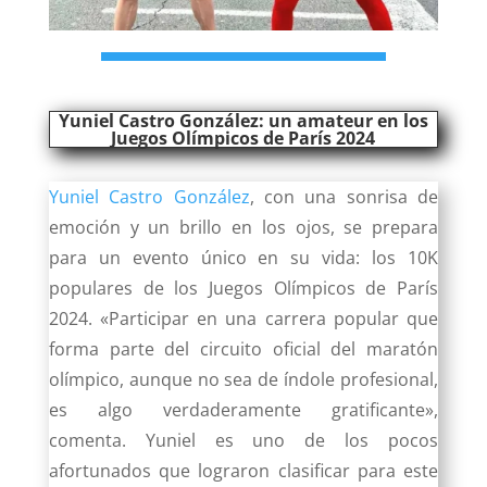
Yuniel Castro González: un amateur en los
Juegos Olímpicos de París 2024
Yuniel Castro González
, con una sonrisa de
emoción y un brillo en los ojos, se prepara
para un evento único en su vida: los 10K
populares de los Juegos Olímpicos de París
2024. «Participar en una carrera popular que
forma parte del circuito oficial del maratón
olímpico, aunque no sea de índole profesional,
es algo verdaderamente gratificante»,
comenta. Yuniel es uno de los pocos
afortunados que lograron clasificar para este