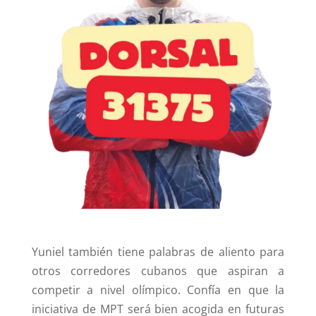
Yuniel también tiene palabras de aliento para
otros corredores cubanos que aspiran a
competir a nivel olímpico. Confía en que la
iniciativa de MPT será bien acogida en futuras