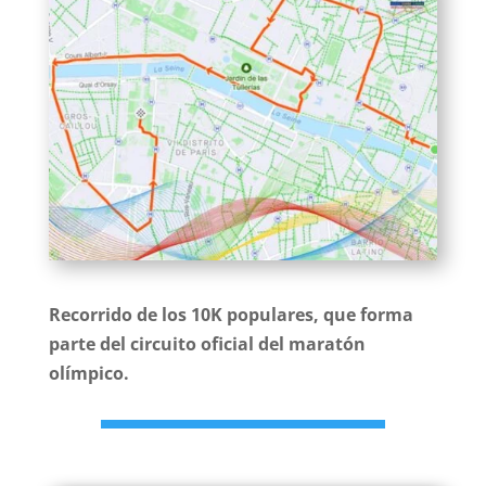
Recorrido de los 10K populares, que forma
parte del circuito oficial del maratón
olímpico.