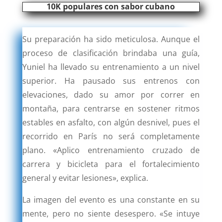
10K populares con sabor cubano
Su preparación ha sido meticulosa. Aunque el
proceso de clasificación brindaba una guía,
Yuniel ha llevado su entrenamiento a un nivel
superior. Ha pausado sus entrenos con
elevaciones, dado su amor por correr en
montaña, para centrarse en sostener ritmos
estables en asfalto, con algún desnivel, pues el
recorrido en París no será completamente
plano. «Aplico entrenamiento cruzado de
carrera y bicicleta para el fortalecimiento
general y evitar lesiones», explica.
La imagen del evento es una constante en su
mente, pero no siente desespero. «Se intuye