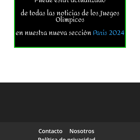
Puede estar actualizado
de todas las noticias de los Juegos
Olímpicos
en nuestra nueva sección
Paris 2024
Contacto
Nosotros
Política de privacidad