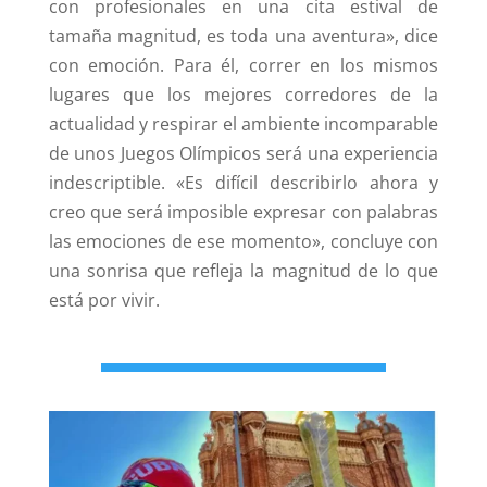
con profesionales en una cita estival de
tamaña magnitud, es toda una aventura», dice
con emoción. Para él, correr en los mismos
lugares que los mejores corredores de la
actualidad y respirar el ambiente incomparable
de unos Juegos Olímpicos será una experiencia
indescriptible. «Es difícil describirlo ahora y
creo que será imposible expresar con palabras
las emociones de ese momento», concluye con
una sonrisa que refleja la magnitud de lo que
está por vivir.