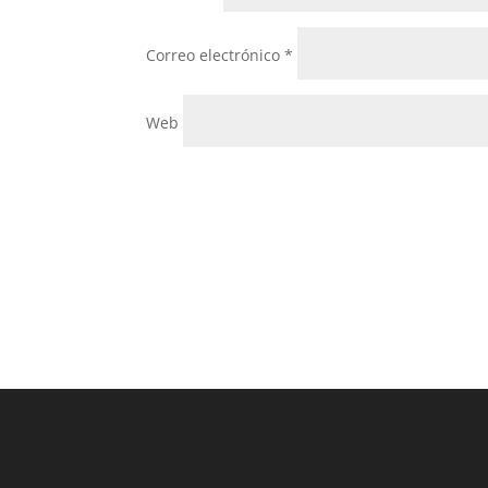
Correo electrónico
*
Web