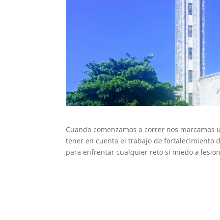
Cuando comenzamos a correr nos marcamos unos
tener en cuenta el trabajo de fortalecimiento 
para enfrentar cualquier reto si miedo a lesi