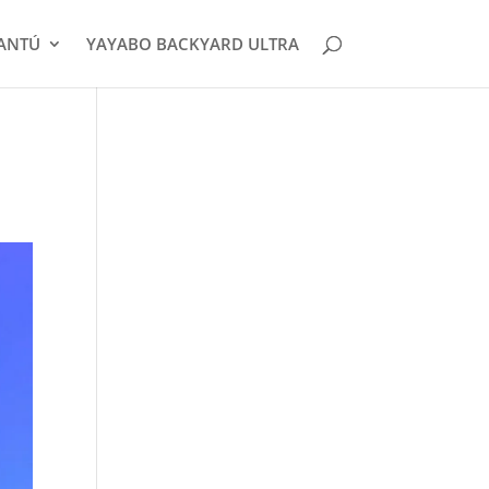
CANTÚ
YAYABO BACKYARD ULTRA