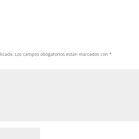
licada.
Los campos obligatorios están marcados con
*