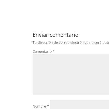
Enviar comentario
Tu dirección de correo electrónico no será pub
Comentario
*
Nombre
*