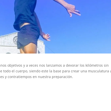
 objetivos y a veces nos lanzamos a devorar los kilómetros sin
de todo el cuerpo, siendo este la base para crear una musculatura 
ones y contratiempos en nuestra preparación.