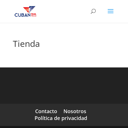
Tienda
Contacto
Nosotros
Política de privacidad